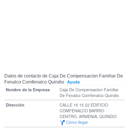
Datos de contacto de Caja De Compensacion Familiar De
Ayuda
Fenalco Comfenalco Quindio
Caja De Compensacion Familiar
De Fenalco Comfenalco Quindio
CALLE 16 15 22 EDIFICIO
COMFENALCO BARRIO
CENTRO, ARMENIA, QUINDIO
Cómo llegar