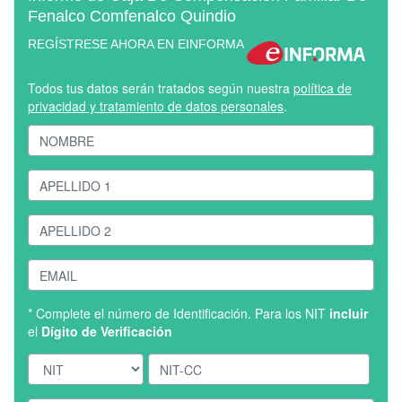
Fenalco Comfenalco Quindio
REGÍSTRESE AHORA EN EINFORMA
Todos tus datos serán tratados según nuestra
política de
privacidad y tratamiento de datos personales
.
* Complete el número de Identificación. Para los NIT
incluir
el
Dígito de Verificación