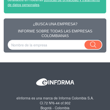
de datos personales
.
¿BUSCA UNA EMPRESA?
INFORME SOBRE TODAS LAS EMPRESAS
COLOMBIANAS
eInforma es una marca de Informa Colombia S.A.
Cl.72 Nº6-44 of.902
Bogotá - Colombia