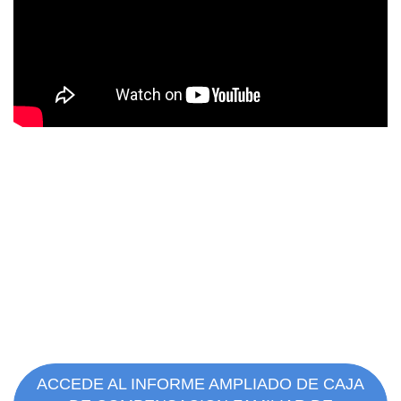
ACCEDE AL INFORME AMPLIADO DE CAJA