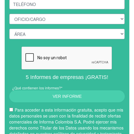
5 Informes de empresas ¡GRATIS!
¿Qué contienen los informes?*
VER INFORME
Para acceder a esta información gratuita, acepto que mis
datos personales se usen con la finalidad de recibir ofertas
comerciales de Informa Colombia S.A. Podré ejercer mis
derechos como Titular de los Datos usando los mecanismos
detallados en nuestras
políticas de privacidad y tratamiento