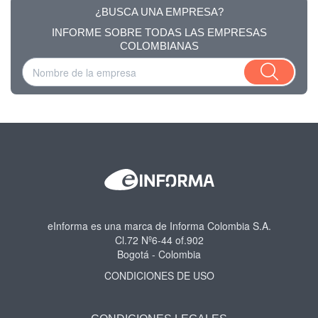
¿BUSCA UNA EMPRESA?
INFORME SOBRE TODAS LAS EMPRESAS
COLOMBIANAS
eInforma es una marca de Informa Colombia S.A.
Cl.72 Nº6-44 of.902
Bogotá - Colombia
CONDICIONES DE USO