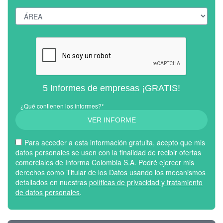
5 Informes de empresas ¡GRATIS!
¿Qué contienen los informes?*
VER INFORME
Para acceder a esta información gratuita, acepto que mis
datos personales se usen con la finalidad de recibir ofertas
comerciales de Informa Colombia S.A. Podré ejercer mis
derechos como Titular de los Datos usando los mecanismos
detallados en nuestras
políticas de privacidad y tratamiento
de datos personales
.