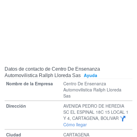
Datos de contacto de Centro De Ensenanza
Ayuda
Automovilistica Rallph Lloreda Sas
Centro De Ensenanza
Automovilistica Rallph Lloreda
Sas
AVENIDA PEDRO DE HEREDIA
SC EL ESPINAL 18C 15 LOCAL 1
Y 4, CARTAGENA, BOLIVAR
Cómo llegar
CARTAGENA