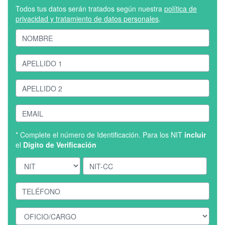
Todos tus datos serán tratados según nuestra
política de
privacidad y tratamiento de datos personales
.
* Complete el número de Identificación. Para los NIT
incluir
el
Dígito de Verificación