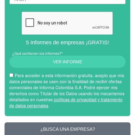
5 Informes de empresas ¡GRATIS!
¿Qué contienen los informes?*
VER INFORME
Para acceder a esta información gratuita, acepto que mis
datos personales se usen con la finalidad de recibir ofertas
comerciales de Informa Colombia S.A. Podré ejercer mis
derechos como Titular de los Datos usando los mecanismos
detallados en nuestras
políticas de privacidad y tratamiento
de datos personales
.
¿BUSCA UNA EMPRESA?