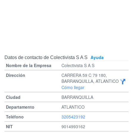
Ayuda
Datos de contacto de Colectivista S A S
Colectivista S A S
CARRERA 59 C 79 180,
BARRANQUILLA, ATLANTICO
Cómo llegar
BARRANQUILLA
ATLANTICO
3205423192
9014993162