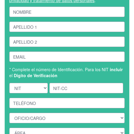
privacidad y tratamiento de datos personales
.
* Complete el número de Identificación. Para los NIT
incluir
el
Dígito de Verificación