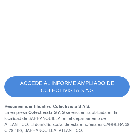
ACCEDE AL INFORME AMPLIADO DE
COLECTIVISTA S A S
Resumen identificativo Colectivista S A S:
La empresa
Colectivista S A S
se encuentra ubicada en la
localidad de BARRANQUILLA, en el departamento de
ATLANTICO. El domicilio social de esta empresa es CARRERA 59
C 79 180, BARRANQUILLA, ATLANTICO.