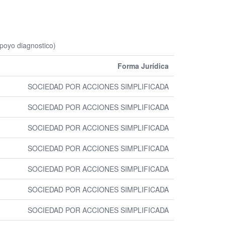
apoyo diagnostico)
Forma Jurídica
SOCIEDAD POR ACCIONES SIMPLIFICADA
SOCIEDAD POR ACCIONES SIMPLIFICADA
SOCIEDAD POR ACCIONES SIMPLIFICADA
SOCIEDAD POR ACCIONES SIMPLIFICADA
SOCIEDAD POR ACCIONES SIMPLIFICADA
SOCIEDAD POR ACCIONES SIMPLIFICADA
SOCIEDAD POR ACCIONES SIMPLIFICADA