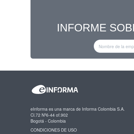
INFORME SOB
eInforma es una marca de Informa Colombia S.A.
Cl.72 Nº6-44 of.902
Bogotá - Colombia
CONDICIONES DE USO