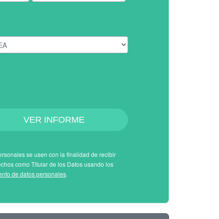
VER INFORME
rsonales se usen con la finalidad de recibir
echos como Titular de los Datos usando los
iento de datos personales
.