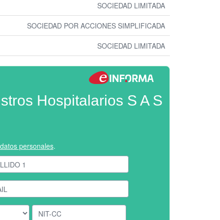
SOCIEDAD LIMITADA
SOCIEDAD POR ACCIONES SIMPLIFICADA
SOCIEDAD LIMITADA
stros Hospitalarios S A S
e datos personales
.