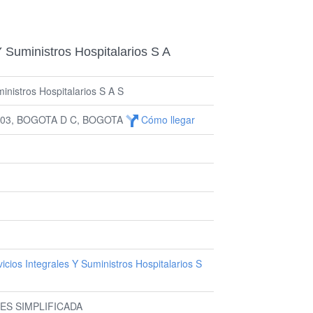
Y Suministros Hospitalarios S A
ministros Hospitalarios S A S
203, BOGOTA D C, BOGOTA
Cómo llegar
cios Integrales Y Suministros Hospitalarios S
ES SIMPLIFICADA