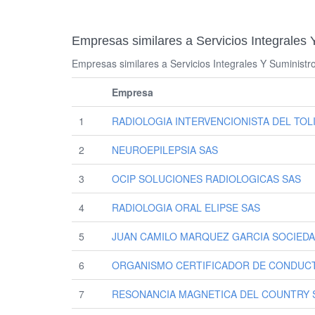
Empresas similares a Servicios Integrales 
Empresas similares a Servicios Integrales Y Suministr
Empresa
1
RADIOLOGIA INTERVENCIONISTA DEL TOLI
2
NEUROEPILEPSIA SAS
3
OCIP SOLUCIONES RADIOLOGICAS SAS
4
RADIOLOGIA ORAL ELIPSE SAS
5
JUAN CAMILO MARQUEZ GARCIA SOCIEDA
6
ORGANISMO CERTIFICADOR DE CONDUCT
7
RESONANCIA MAGNETICA DEL COUNTRY S