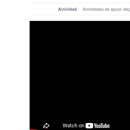
Actividad
Actividades de apoyo dia