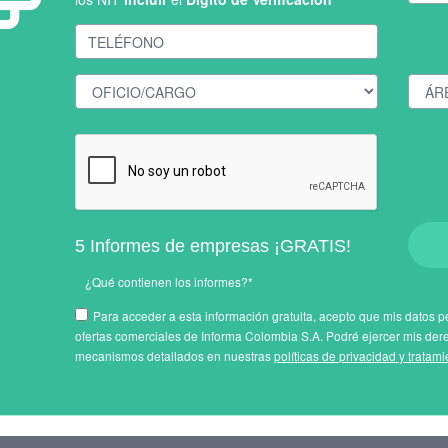
5 Informes de empresas ¡GRATIS!
¿Qué contienen los informes?*
Para acceder a esta información gratuita, acepto que mis datos pe
ofertas comerciales de Informa Colombia S.A. Podré ejercer mis der
mecanismos detallados en nuestras
políticas de privacidad y tratam