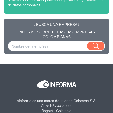
de datos personales
.
¿BUSCA UNA EMPRESA?
INFORME SOBRE TODAS LAS EMPRESAS
COLOMBIANAS
eInforma es una marca de Informa Colombia S.A.
Cl.72 Nº6-44 of.902
Bogotá - Colombia