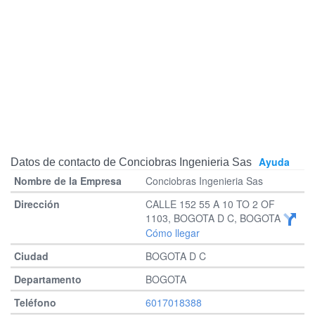
Ayuda
Datos de contacto de Conciobras Ingenieria Sas
Conciobras Ingenieria Sas
CALLE 152 55 A 10 TO 2 OF
1103, BOGOTA D C, BOGOTA
Cómo llegar
BOGOTA D C
BOGOTA
6017018388