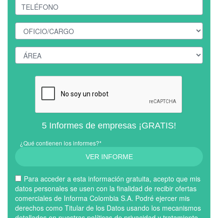
5 Informes de empresas ¡GRATIS!
¿Qué contienen los informes?*
VER INFORME
Para acceder a esta información gratuita, acepto que mis
datos personales se usen con la finalidad de recibir ofertas
comerciales de Informa Colombia S.A. Podré ejercer mis
derechos como Titular de los Datos usando los mecanismos
detallados en nuestras
políticas de privacidad y tratamiento