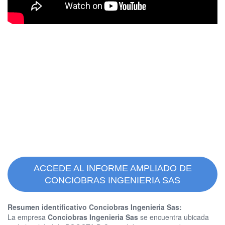
ACCEDE AL INFORME AMPLIADO DE
CONCIOBRAS INGENIERIA SAS
Resumen identificativo Conciobras Ingenieria Sas:
La empresa
Conciobras Ingenieria Sas
se encuentra ubicada