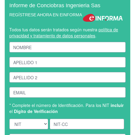
Informe de Conciobras Ingenieria Sas
REGÍSTRESE AHORA EN EINFORMA
Todos tus datos serán tratados según nuestra
política de
privacidad y tratamiento de datos personales
.
* Complete el número de Identificación. Para los NIT
incluir
el
Dígito de Verificación