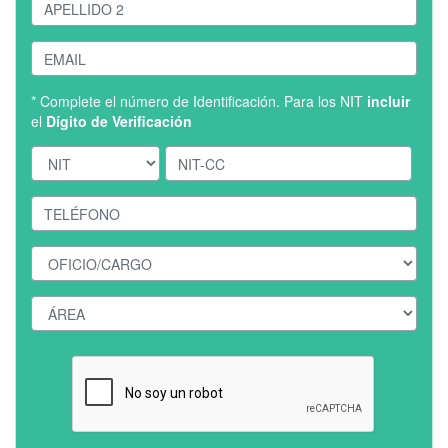
* Complete el número de Identificación. Para los NIT
incluir
el
Dígito de Verificación