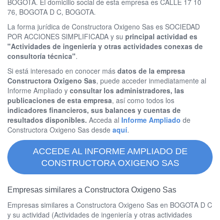
BOGOTA. El domicilio social de esta empresa es CALLE 17 10
76, BOGOTA D C, BOGOTA.
La forma jurídica de Constructora Oxigeno Sas es SOCIEDAD
POR ACCIONES SIMPLIFICADA y su
principal actividad es
"Actividades de ingeniería y otras actividades conexas de
consultoría técnica"
.
Si está interesado en conocer más
datos de la empresa
Constructora Oxigeno Sas
, puede acceder inmediatamente al
Informe Ampliado y
consultar los administradores, las
publicaciones de esta empresa
, así como todos los
indicadores financieros, sus balances y cuentas de
resultados disponibles.
Acceda al
Informe Ampliado
de
Constructora Oxigeno Sas desde
aquí
.
ACCEDE AL INFORME AMPLIADO DE
CONSTRUCTORA OXIGENO SAS
Empresas similares a Constructora Oxigeno Sas
Empresas similares a Constructora Oxigeno Sas en BOGOTA D C
y su actividad (Actividades de ingeniería y otras actividades