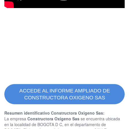
ACCEDE AL INFORME AMPLIADO DE
CONSTRUCTORA OXIGENO SAS
Resumen identificativo Constructora Oxigeno Sas:
La empresa
Constructora Oxigeno Sas
se encuentra ubicada
en la localidad de BOGOTA D C, en el departamento de