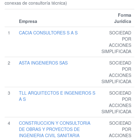
conexas de consultoría técnica)
Forma
Empresa
Jurídica
1
CACIA CONSULTORES S A S
SOCIEDAD
POR
ACCIONES
SIMPLIFICADA
2
ASTA INGENIEROS SAS
SOCIEDAD
POR
ACCIONES
SIMPLIFICADA
3
TLL ARQUITECTOS E INGENIEROS S
SOCIEDAD
A S
POR
ACCIONES
SIMPLIFICADA
4
CONSTRUCCION Y CONSULTORIA
SOCIEDAD
DE OBRAS Y PROYECTOS DE
POR
INGENIERIA CIVIL SANITARIA
ACCIONES