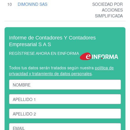
10
DIMONIND SAS
SOCIEDAD POR
ACCIONES
SIMPLIFICADA
Informe de Contadores Y Contadores
Empresarial S A S
REGÍSTRESE AHORA EN EINFORMA
Todos tus datos serán tratados según nuestra
política de
privacidad y tratamiento de datos personales
.