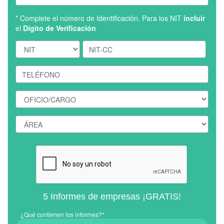
* Complete el número de Identificación. Para los NIT
incluir
el
Dígito de Verificación
5 Informes de empresas ¡GRATIS!
¿Qué contienen los informes?*