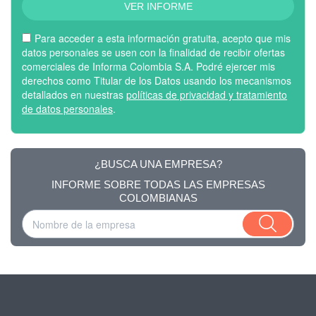
VER INFORME
Para acceder a esta información gratuita, acepto que mis
datos personales se usen con la finalidad de recibir ofertas
comerciales de Informa Colombia S.A. Podré ejercer mis
derechos como Titular de los Datos usando los mecanismos
detallados en nuestras
políticas de privacidad y tratamiento
de datos personales
.
¿BUSCA UNA EMPRESA?
INFORME SOBRE TODAS LAS EMPRESAS
COLOMBIANAS