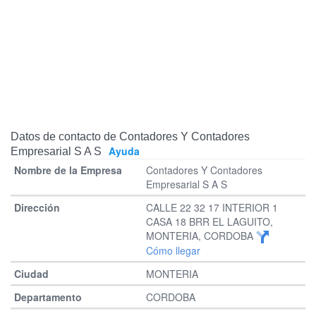
Datos de contacto de Contadores Y Contadores
Ayuda
Empresarial S A S
Contadores Y Contadores
Empresarial S A S
CALLE 22 32 17 INTERIOR 1
CASA 18 BRR EL LAGUITO,
MONTERIA, CORDOBA
Cómo llegar
MONTERIA
CORDOBA