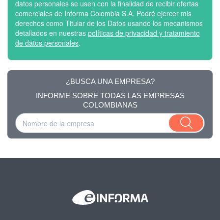
datos personales se usen con la finalidad de recibir ofertas
comerciales de Informa Colombia S.A. Podré ejercer mis
derechos como Titular de los Datos usando los mecanismos
detallados en nuestras
políticas de privacidad y tratamiento
de datos personales
.
¿BUSCA UNA EMPRESA?
INFORME SOBRE TODAS LAS EMPRESAS
COLOMBIANAS