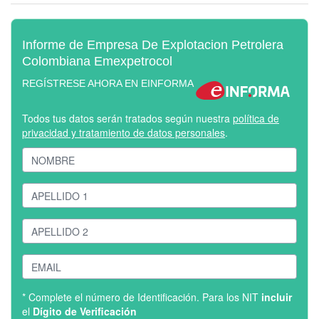
Informe de Empresa De Explotacion Petrolera
Colombiana Emexpetrocol
REGÍSTRESE AHORA EN EINFORMA
Todos tus datos serán tratados según nuestra
política de
privacidad y tratamiento de datos personales
.
* Complete el número de Identificación. Para los NIT
incluir
el
Dígito de Verificación