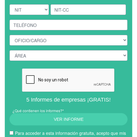
5 Informes de empresas ¡GRATIS!
¿Qué contienen los informes?*
VER INFORME
Para acceder a esta información gratuita, acepto que mis