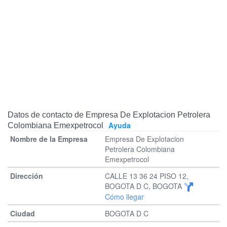
Datos de contacto de Empresa De Explotacion Petrolera
Ayuda
Colombiana Emexpetrocol
Empresa De Explotacion
Petrolera Colombiana
Emexpetrocol
CALLE 13 36 24 PISO 12,
BOGOTA D C, BOGOTA
Cómo llegar
BOGOTA D C