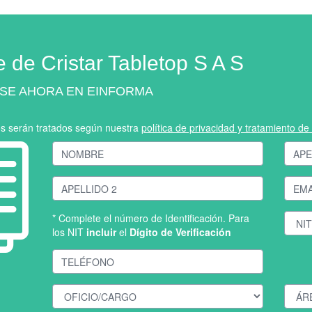
e de Cristar Tabletop S A S
SE AHORA EN EINFORMA
os serán tratados según nuestra
política de privacidad y tratamiento d
* Complete el número de Identificación. Para
los NIT
incluir
el
Dígito de Verificación