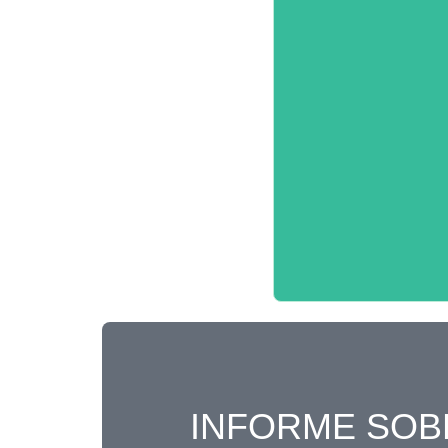
INFORME SOB