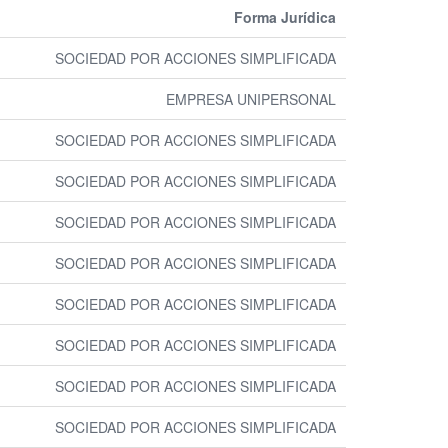
Forma Jurídica
SOCIEDAD POR ACCIONES SIMPLIFICADA
EMPRESA UNIPERSONAL
SOCIEDAD POR ACCIONES SIMPLIFICADA
SOCIEDAD POR ACCIONES SIMPLIFICADA
SOCIEDAD POR ACCIONES SIMPLIFICADA
SOCIEDAD POR ACCIONES SIMPLIFICADA
SOCIEDAD POR ACCIONES SIMPLIFICADA
SOCIEDAD POR ACCIONES SIMPLIFICADA
SOCIEDAD POR ACCIONES SIMPLIFICADA
SOCIEDAD POR ACCIONES SIMPLIFICADA