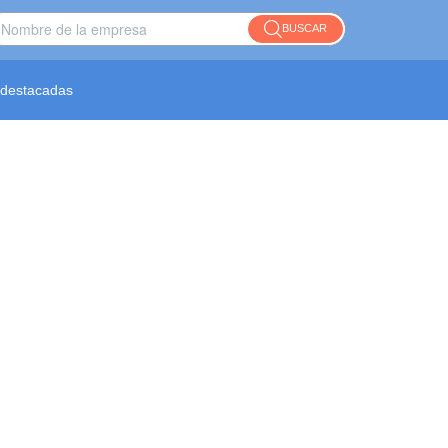
BUSCAR
destacadas