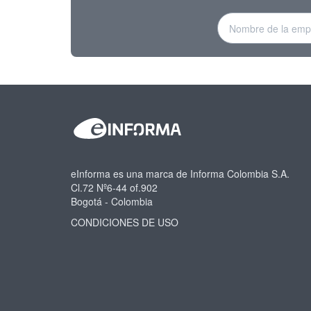
eInforma es una marca de Informa Colombia S.A.
Cl.72 Nº6-44 of.902
Bogotá - Colombia
CONDICIONES DE USO