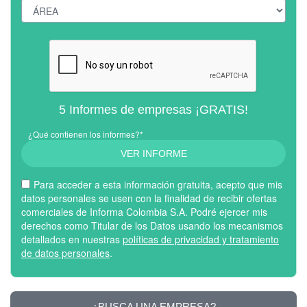
5 Informes de empresas ¡GRATIS!
¿Qué contienen los informes?*
VER INFORME
Para acceder a esta información gratuita, acepto que mis
datos personales se usen con la finalidad de recibir ofertas
comerciales de Informa Colombia S.A. Podré ejercer mis
derechos como Titular de los Datos usando los mecanismos
detallados en nuestras
políticas de privacidad y tratamiento
de datos personales
.
¿BUSCA UNA EMPRESA?