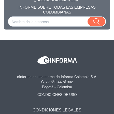
INFORME SOBRE TODAS LAS EMPRESAS
COLOMBIANAS
eInforma es una marca de Informa Colombia S.A.
Cl.72 Nº6-44 of.902
Bogotá - Colombia
CONDICIONES DE USO
CONDICIONES LEGALES