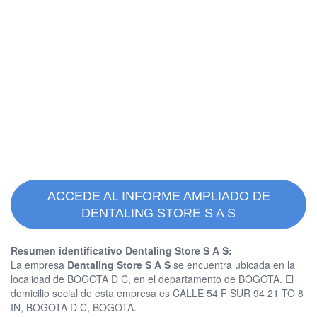
ACCEDE AL INFORME AMPLIADO DE
DENTALING STORE S A S
Resumen identificativo Dentaling Store S A S:
La empresa
Dentaling Store S A S
se encuentra ubicada en la
localidad de BOGOTA D C, en el departamento de BOGOTA. El
domicilio social de esta empresa es CALLE 54 F SUR 94 21 TO 8
IN, BOGOTA D C, BOGOTA.