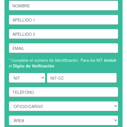
* Complete el número de Identificación. Para los NIT
incluir
el
Dígito de Verificación