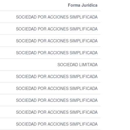
Forma Jurídica
SOCIEDAD POR ACCIONES SIMPLIFICADA
SOCIEDAD POR ACCIONES SIMPLIFICADA
SOCIEDAD POR ACCIONES SIMPLIFICADA
SOCIEDAD POR ACCIONES SIMPLIFICADA
SOCIEDAD LIMITADA
SOCIEDAD POR ACCIONES SIMPLIFICADA
SOCIEDAD POR ACCIONES SIMPLIFICADA
SOCIEDAD POR ACCIONES SIMPLIFICADA
SOCIEDAD POR ACCIONES SIMPLIFICADA
SOCIEDAD POR ACCIONES SIMPLIFICADA