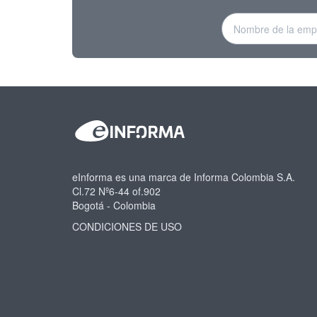
eInforma es una marca de Informa Colombia S.A.
Cl.72 Nº6-44 of.902
Bogotá - Colombia
CONDICIONES DE USO