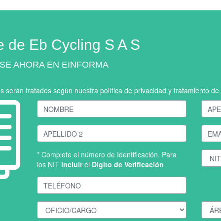
e de Eb Cycling S A S
SE AHORA EN EINFORMA
os serán tratados según nuestra
política de privacidad y tratamiento d
* Complete el número de Identificación. Para
los NIT
incluir
el
Dígito de Verificación