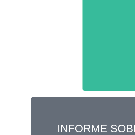
INFORME SOB