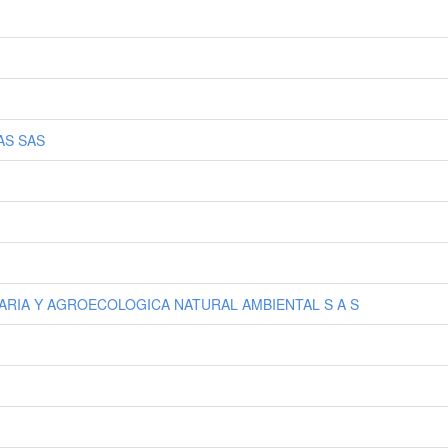
AS SAS
ARIA Y AGROECOLOGICA NATURAL AMBIENTAL S A S