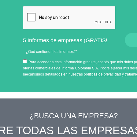
5 Informes de empresas ¡GRATIS!
¿Qué contienen los informes?*
Para acceder a esta información gratuita, acepto que mis datos pe
ofertas comerciales de Informa Colombia S.A. Podré ejercer mis der
mecanismos detallados en nuestras
políticas de privacidad y tratam
¿BUSCA UNA EMPRESA?
RE TODAS LAS EMPRESA