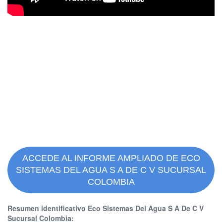
ACCEDE AL INFORME AMPLIADO DE ECO
SISTEMAS DEL AGUA S A DE C V SUCURSAL
COLOMBIA
Resumen identificativo Eco Sistemas Del Agua S A De C V
Sucursal Colombia: