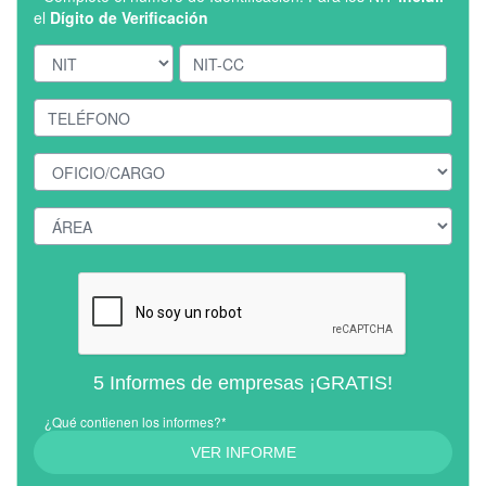
el
Dígito de Verificación
5 Informes de empresas ¡GRATIS!
¿Qué contienen los informes?*
VER INFORME