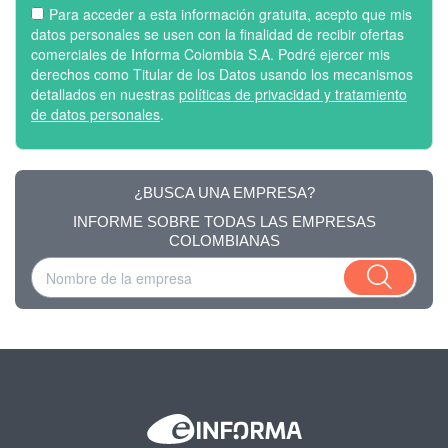
Para acceder a esta información gratuita, acepto que mis
datos personales se usen con la finalidad de recibir ofertas
comerciales de Informa Colombia S.A. Podré ejercer mis
derechos como Titular de los Datos usando los mecanismos
detallados en nuestras
políticas de privacidad y tratamiento
de datos personales
.
¿BUSCA UNA EMPRESA?
INFORME SOBRE TODAS LAS EMPRESAS
COLOMBIANAS