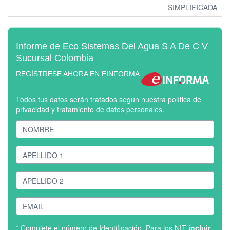
SIMPLIFICADA
Informe de Eco Sistemas Del Agua S A De C V
Sucursal Colombia
REGÍSTRESE AHORA EN EINFORMA
Todos tus datos serán tratados según nuestra
política de
privacidad y tratamiento de datos personales
.
* Complete el número de Identificación. Para los NIT
incluir