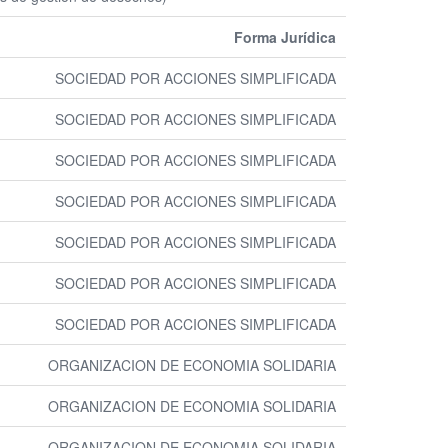
Forma Jurídica
SOCIEDAD POR ACCIONES SIMPLIFICADA
SOCIEDAD POR ACCIONES SIMPLIFICADA
SOCIEDAD POR ACCIONES SIMPLIFICADA
SOCIEDAD POR ACCIONES SIMPLIFICADA
SOCIEDAD POR ACCIONES SIMPLIFICADA
SOCIEDAD POR ACCIONES SIMPLIFICADA
SOCIEDAD POR ACCIONES SIMPLIFICADA
ORGANIZACION DE ECONOMIA SOLIDARIA
ORGANIZACION DE ECONOMIA SOLIDARIA
ORGANIZACION DE ECONOMIA SOLIDARIA