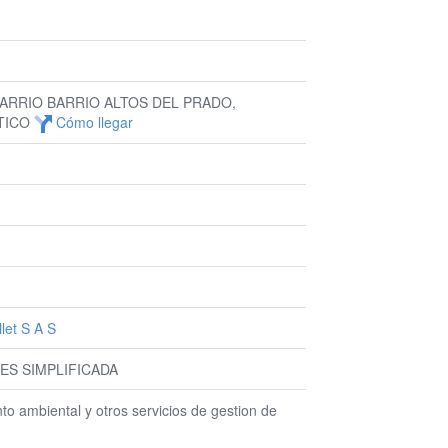
BARRIO BARRIO ALTOS DEL PRADO,
TICO
Cómo llegar
let S A S
ES SIMPLIFICADA
o ambiental y otros servicios de gestion de