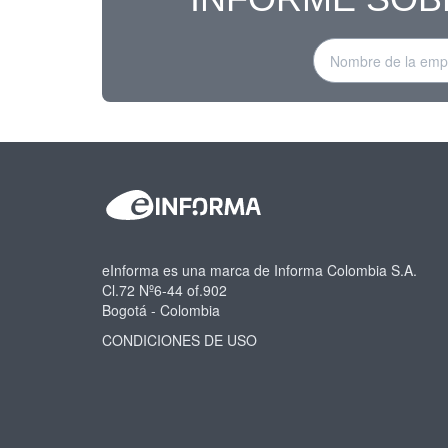
eInforma es una marca de Informa Colombia S.A.
Cl.72 Nº6-44 of.902
Bogotá - Colombia
CONDICIONES DE USO