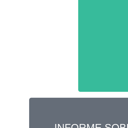
INFORME SOB