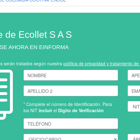
e de Ecollet S A S
SE AHORA EN EINFORMA
os serán tratados según nuestra
política de privacidad y tratamiento d
* Complete el número de Identificación. Para
los NIT
incluir
el
Dígito de Verificación