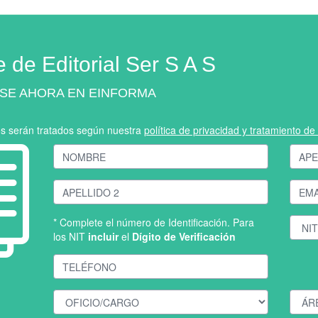
 de Editorial Ser S A S
SE AHORA EN EINFORMA
os serán tratados según nuestra
política de privacidad y tratamiento d
* Complete el número de Identificación. Para
los NIT
incluir
el
Dígito de Verificación