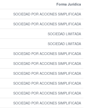
Forma Jurídica
SOCIEDAD POR ACCIONES SIMPLIFICADA
SOCIEDAD POR ACCIONES SIMPLIFICADA
SOCIEDAD LIMITADA
SOCIEDAD LIMITADA
SOCIEDAD POR ACCIONES SIMPLIFICADA
SOCIEDAD POR ACCIONES SIMPLIFICADA
SOCIEDAD POR ACCIONES SIMPLIFICADA
SOCIEDAD POR ACCIONES SIMPLIFICADA
SOCIEDAD POR ACCIONES SIMPLIFICADA
SOCIEDAD POR ACCIONES SIMPLIFICADA