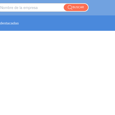
BUSCAR
destacadas