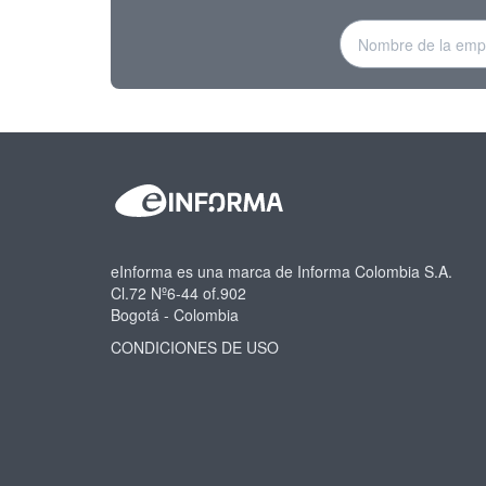
eInforma es una marca de Informa Colombia S.A.
Cl.72 Nº6-44 of.902
Bogotá - Colombia
CONDICIONES DE USO