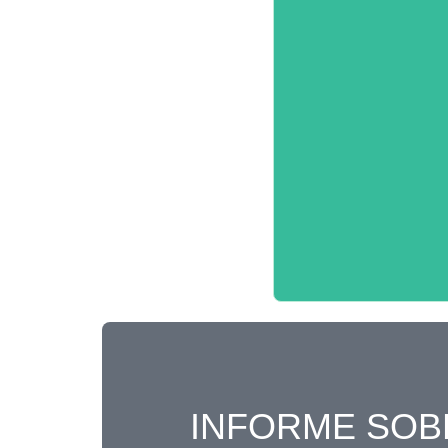
INFORME SOB