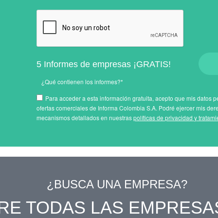
5 Informes de empresas ¡GRATIS!
¿Qué contienen los informes?*
Para acceder a esta información gratuita, acepto que mis datos pe
ofertas comerciales de Informa Colombia S.A. Podré ejercer mis der
mecanismos detallados en nuestras
políticas de privacidad y tratam
¿BUSCA UNA EMPRESA?
RE TODAS LAS EMPRESA