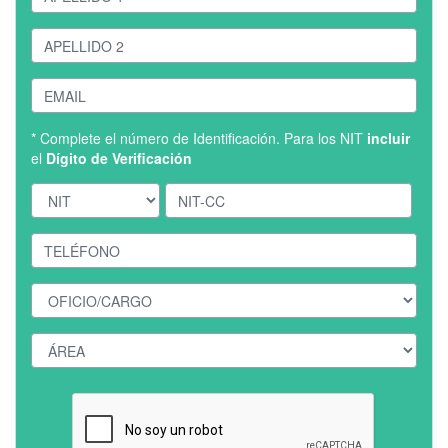
* Complete el número de Identificación. Para los NIT
incluir
el
Dígito de Verificación