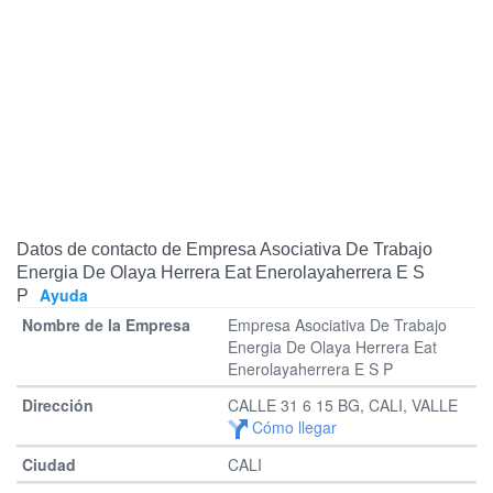
Datos de contacto de Empresa Asociativa De Trabajo
Energia De Olaya Herrera Eat Enerolayaherrera E S
Ayuda
P
Empresa Asociativa De Trabajo
Energia De Olaya Herrera Eat
Enerolayaherrera E S P
CALLE 31 6 15 BG, CALI, VALLE
Cómo llegar
CALI