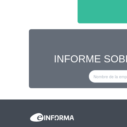
INFORME SOB