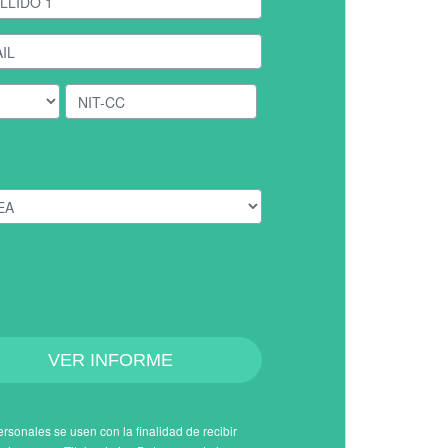
VER INFORME
rsonales se usen con la finalidad de recibir