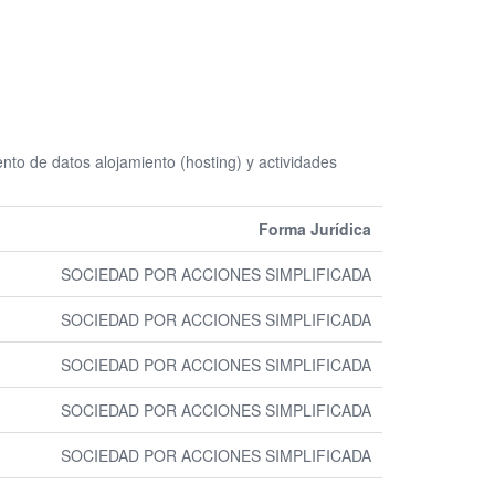
 de datos alojamiento (hosting) y actividades
Forma Jurídica
SOCIEDAD POR ACCIONES SIMPLIFICADA
SOCIEDAD POR ACCIONES SIMPLIFICADA
SOCIEDAD POR ACCIONES SIMPLIFICADA
SOCIEDAD POR ACCIONES SIMPLIFICADA
SOCIEDAD POR ACCIONES SIMPLIFICADA