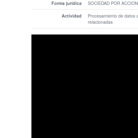
Forma jurídica
SOCIEDAD POR ACCION
Actividad
Procesamiento de datos al
relacionadas