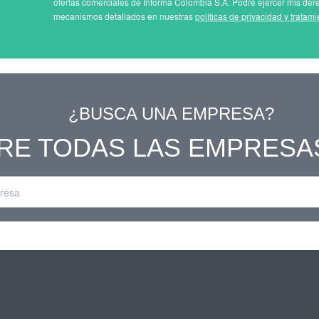
ofertas comerciales de Informa Colombia S.A. Podré ejercer mis der
mecanismos detallados en nuestras
políticas de privacidad y tratam
¿BUSCA UNA EMPRESA?
RE TODAS LAS EMPRESA