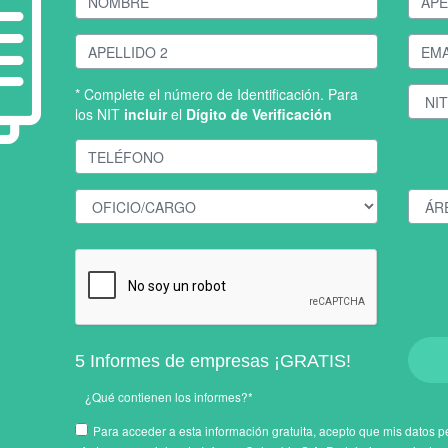
* Complete el número de Identificación. Para
los NIT
incluir
el
Dígito de Verificación
5 Informes de empresas ¡GRATIS!
¿Qué contienen los informes?*
Para acceder a esta información gratuita, acepto que mis datos pe