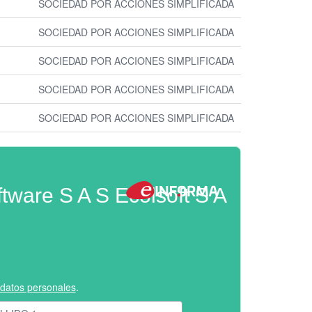
SOCIEDAD POR ACCIONES SIMPLIFICADA
SOCIEDAD POR ACCIONES SIMPLIFICADA
SOCIEDAD POR ACCIONES SIMPLIFICADA
SOCIEDAD POR ACCIONES SIMPLIFICADA
SOCIEDAD POR ACCIONES SIMPLIFICADA
ware S A S Ecolsoft S A
e datos personales
.