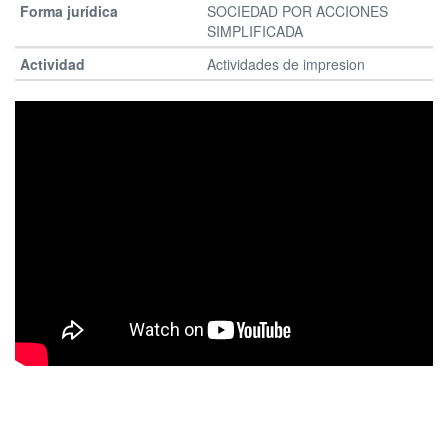
SOCIEDAD POR ACCIONES
SIMPLIFICADA
Actividades de impresion