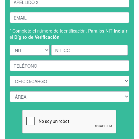
* Complete el número de Identificación. Para los NIT
incluir
el
Dígito de Verificación