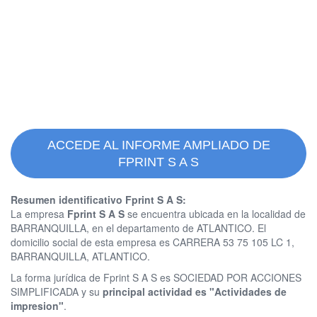
ACCEDE AL INFORME AMPLIADO DE
FPRINT S A S
Resumen identificativo Fprint S A S:
La empresa
Fprint S A S
se encuentra ubicada en la localidad de
BARRANQUILLA, en el departamento de ATLANTICO. El
domicilio social de esta empresa es CARRERA 53 75 105 LC 1,
BARRANQUILLA, ATLANTICO.
La forma jurídica de Fprint S A S es SOCIEDAD POR ACCIONES
SIMPLIFICADA y su
principal actividad es "Actividades de
impresion"
.