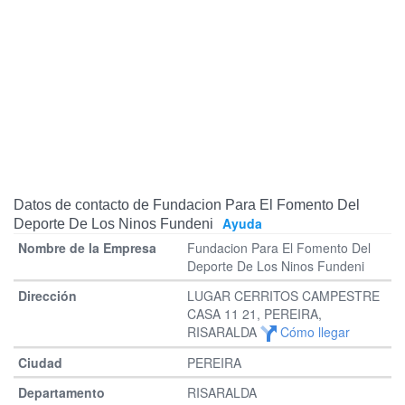
Datos de contacto de Fundacion Para El Fomento Del
Ayuda
Deporte De Los Ninos Fundeni
Fundacion Para El Fomento Del
Deporte De Los Ninos Fundeni
LUGAR CERRITOS CAMPESTRE
CASA 11 21, PEREIRA,
RISARALDA
Cómo llegar
PEREIRA
RISARALDA