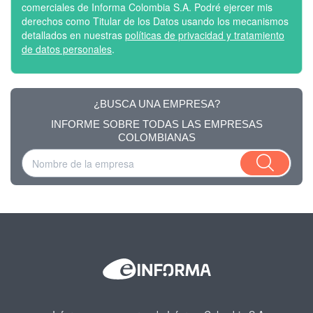
comerciales de Informa Colombia S.A. Podré ejercer mis
derechos como Titular de los Datos usando los mecanismos
detallados en nuestras
políticas de privacidad y tratamiento
de datos personales
.
¿BUSCA UNA EMPRESA?
INFORME SOBRE TODAS LAS EMPRESAS
COLOMBIANAS