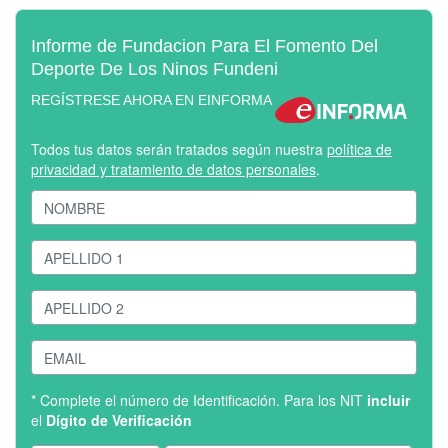
Informe de Fundacion Para El Fomento Del
Deporte De Los Ninos Fundeni
REGÍSTRESE AHORA EN EINFORMA
Todos tus datos serán tratados según nuestra
política de
privacidad y tratamiento de datos personales
.
* Complete el número de Identificación. Para los NIT
incluir
el
Dígito de Verificación