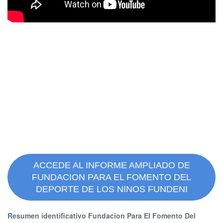
ACCEDE AL INFORME AMPLIADO DE
FUNDACION PARA EL FOMENTO DEL
DEPORTE DE LOS NINOS FUNDENI
Resumen identificativo Fundacion Para El Fomento Del