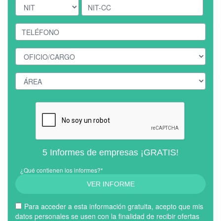
5 Informes de empresas ¡GRATIS!
¿Qué contienen los informes?*
VER INFORME
Para acceder a esta información gratuita, acepto que mis
datos personales se usen con la finalidad de recibir ofertas