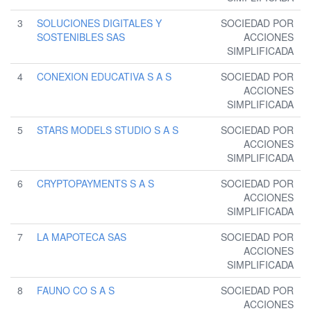
3
SOLUCIONES DIGITALES Y
SOCIEDAD POR
SOSTENIBLES SAS
ACCIONES
SIMPLIFICADA
4
CONEXION EDUCATIVA S A S
SOCIEDAD POR
ACCIONES
SIMPLIFICADA
5
STARS MODELS STUDIO S A S
SOCIEDAD POR
ACCIONES
SIMPLIFICADA
6
CRYPTOPAYMENTS S A S
SOCIEDAD POR
ACCIONES
SIMPLIFICADA
7
LA MAPOTECA SAS
SOCIEDAD POR
ACCIONES
SIMPLIFICADA
8
FAUNO CO S A S
SOCIEDAD POR
ACCIONES