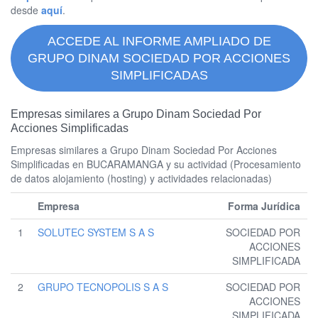
desde
aquí
.
ACCEDE AL INFORME AMPLIADO DE
GRUPO DINAM SOCIEDAD POR ACCIONES
SIMPLIFICADAS
Empresas similares a Grupo Dinam Sociedad Por
Acciones Simplificadas
Empresas similares a Grupo Dinam Sociedad Por Acciones
Simplificadas en BUCARAMANGA y su actividad (Procesamiento
de datos alojamiento (hosting) y actividades relacionadas)
Empresa
Forma Jurídica
1
SOLUTEC SYSTEM S A S
SOCIEDAD POR
ACCIONES
SIMPLIFICADA
2
GRUPO TECNOPOLIS S A S
SOCIEDAD POR
ACCIONES
SIMPLIFICADA