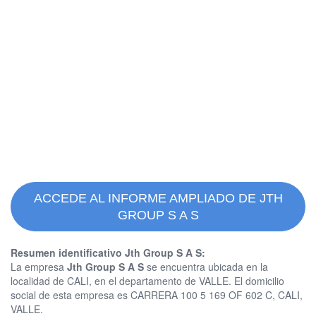
ACCEDE AL INFORME AMPLIADO DE JTH
GROUP S A S
Resumen identificativo Jth Group S A S:
La empresa
Jth Group S A S
se encuentra ubicada en la
localidad de CALI, en el departamento de VALLE. El domicilio
social de esta empresa es CARRERA 100 5 169 OF 602 C, CALI,
VALLE.