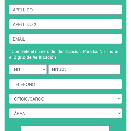
* Complete el número de Identificación. Para los NIT
incluir
el
Dígito de Verificación