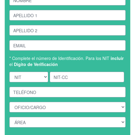
* Complete el número de Identificación. Para los NIT
incluir
el
Dígito de Verificación