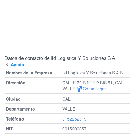
Datos de contacto de Ild Logistica Y Soluciones S A
Ayuda
S
Ild Logistica Y Soluciones S A S
CALLE 72 B NTE 2 BIS 51, CALI,
VALLE
Cómo llegar
CALI
VALLE
3152252319
9015206657