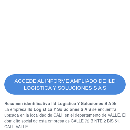
ACCEDE AL INFORME AMPLIADO DE ILD
LOGISTICA Y SOLUCIONES S A S
Resumen identificativo Ild Logistica Y Soluciones S A S:
La empresa
Ild Logistica Y Soluciones S A S
se encuentra
ubicada en la localidad de CALI, en el departamento de VALLE. El
domicilio social de esta empresa es CALLE 72 B NTE 2 BIS 51,
CALI, VALLE.