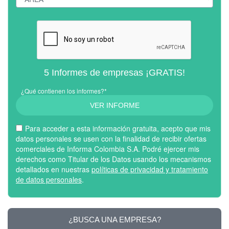
5 Informes de empresas ¡GRATIS!
¿Qué contienen los informes?*
VER INFORME
Para acceder a esta información gratuita, acepto que mis
datos personales se usen con la finalidad de recibir ofertas
comerciales de Informa Colombia S.A. Podré ejercer mis
derechos como Titular de los Datos usando los mecanismos
detallados en nuestras
políticas de privacidad y tratamiento
de datos personales
.
¿BUSCA UNA EMPRESA?