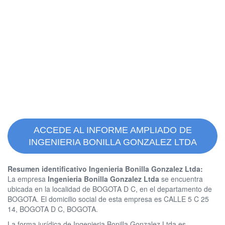
ACCEDE AL INFORME AMPLIADO DE
INGENIERIA BONILLA GONZALEZ LTDA
Resumen identificativo Ingenieria Bonilla Gonzalez Ltda:
La empresa
Ingenieria Bonilla Gonzalez Ltda
se encuentra
ubicada en la localidad de BOGOTA D C, en el departamento de
BOGOTA. El domicilio social de esta empresa es CALLE 5 C 25
14, BOGOTA D C, BOGOTA.
La forma jurídica de Ingenieria Bonilla Gonzalez Ltda es