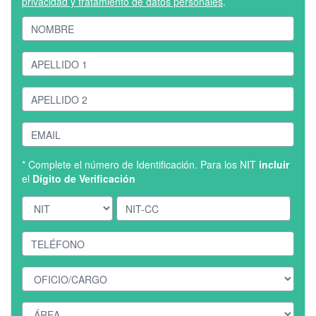
privacidad y tratamiento de datos personales
.
* Complete el número de Identificación. Para los NIT
incluir
el
Dígito de Verificación