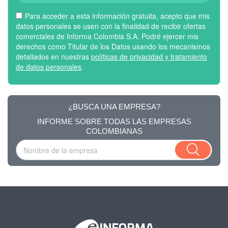
Para acceder a esta información gratuita, acepto que mis
datos personales se usen con la finalidad de recibir ofertas
comerciales de Informa Colombia S.A. Podré ejercer mis
derechos como Titular de los Datos usando los mecanismos
detallados en nuestras
políticas de privacidad y tratamiento
de datos personales
.
¿BUSCA UNA EMPRESA?
INFORME SOBRE TODAS LAS EMPRESAS
COLOMBIANAS