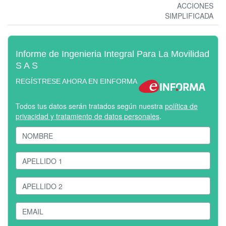
ACCIONES
SIMPLIFICADA
Informe de Ingenieria Integral Para La Movilidad
S A S
REGÍSTRESE AHORA EN EINFORMA
Todos tus datos serán tratados según nuestra
política de
privacidad y tratamiento de datos personales
.