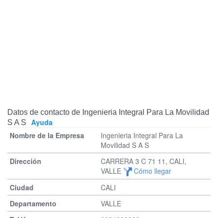
Datos de contacto de Ingenieria Integral Para La Movilidad
Ayuda
S A S
Ingenieria Integral Para La
Movilidad S A S
CARRERA 3 C 71 11, CALI,
VALLE
Cómo llegar
CALI
VALLE