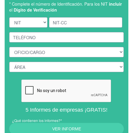
* Complete el número de Identificación. Para los NIT
incluir
el
Dígito de Verificación
5 Informes de empresas ¡GRATIS!
¿Qué contienen los informes?*
VER INFORME