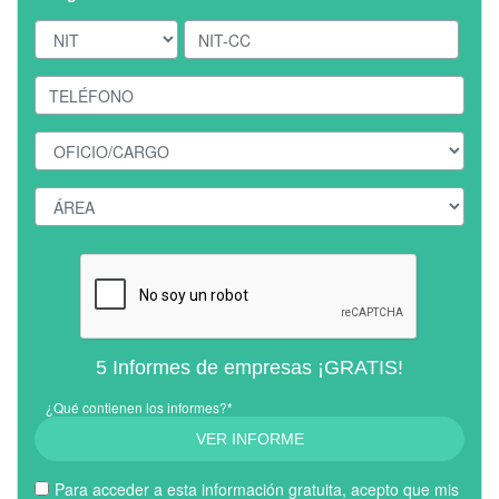
5 Informes de empresas ¡GRATIS!
¿Qué contienen los informes?*
VER INFORME
Para acceder a esta información gratuita, acepto que mis