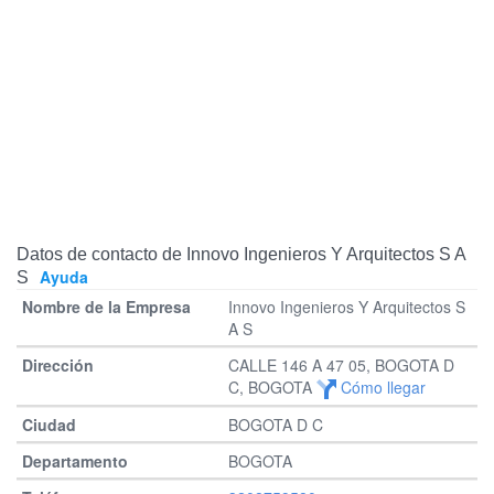
Datos de contacto de Innovo Ingenieros Y Arquitectos S A
Ayuda
S
Innovo Ingenieros Y Arquitectos S
A S
CALLE 146 A 47 05, BOGOTA D
C, BOGOTA
Cómo llegar
BOGOTA D C
BOGOTA