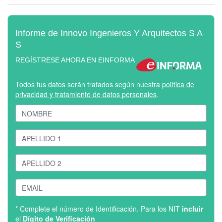
Informe de Innovo Ingenieros Y Arquitectos S A
S
REGÍSTRESE AHORA EN EINFORMA
Todos tus datos serán tratados según nuestra
política de
privacidad y tratamiento de datos personales
.
* Complete el número de Identificación. Para los NIT
incluir
el
Dígito de Verificación