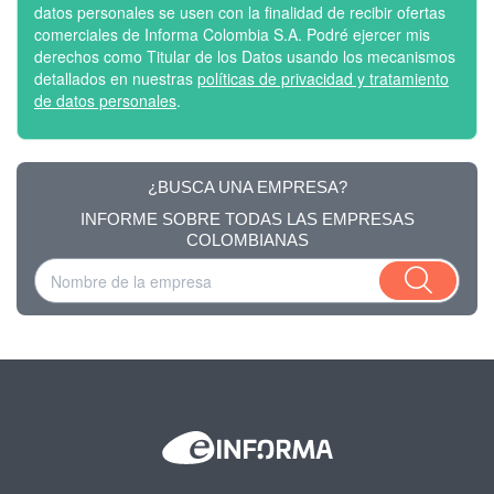
datos personales se usen con la finalidad de recibir ofertas
comerciales de Informa Colombia S.A. Podré ejercer mis
derechos como Titular de los Datos usando los mecanismos
detallados en nuestras
políticas de privacidad y tratamiento
de datos personales
.
¿BUSCA UNA EMPRESA?
INFORME SOBRE TODAS LAS EMPRESAS
COLOMBIANAS