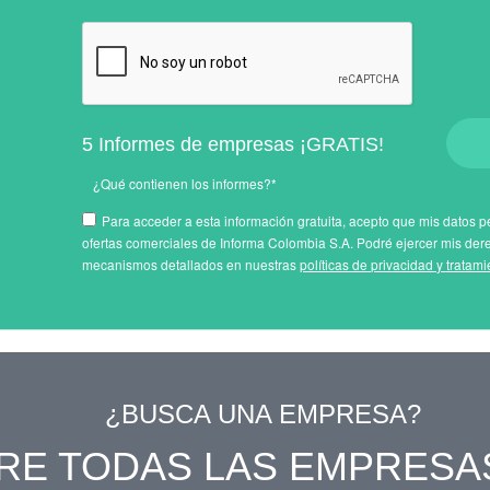
5 Informes de empresas ¡GRATIS!
¿Qué contienen los informes?*
Para acceder a esta información gratuita, acepto que mis datos pe
ofertas comerciales de Informa Colombia S.A. Podré ejercer mis der
mecanismos detallados en nuestras
políticas de privacidad y tratam
¿BUSCA UNA EMPRESA?
RE TODAS LAS EMPRESA