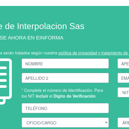
e de Interpolacion Sas
SE AHORA EN EINFORMA
os serán tratados según nuestra
política de privacidad y tratamiento d
* Complete el número de Identificación. Para
los NIT
incluir
el
Dígito de Verificación