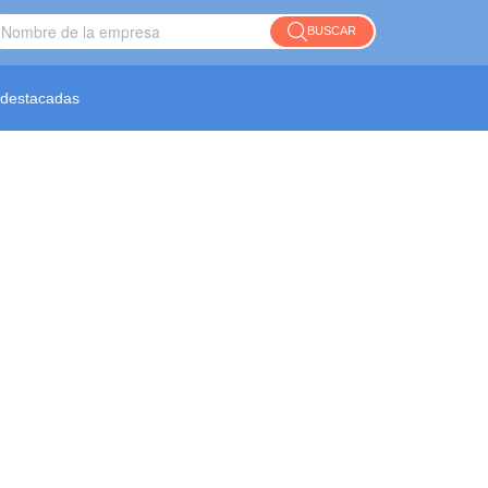
BUSCAR
destacadas