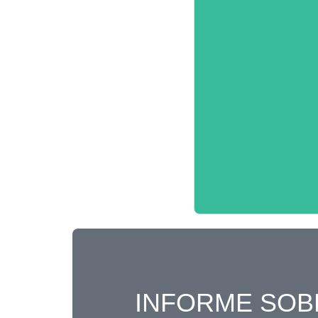
INFORME SOB