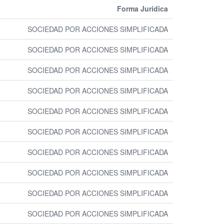
Forma Jurídica
SOCIEDAD POR ACCIONES SIMPLIFICADA
SOCIEDAD POR ACCIONES SIMPLIFICADA
SOCIEDAD POR ACCIONES SIMPLIFICADA
SOCIEDAD POR ACCIONES SIMPLIFICADA
SOCIEDAD POR ACCIONES SIMPLIFICADA
SOCIEDAD POR ACCIONES SIMPLIFICADA
SOCIEDAD POR ACCIONES SIMPLIFICADA
SOCIEDAD POR ACCIONES SIMPLIFICADA
SOCIEDAD POR ACCIONES SIMPLIFICADA
SOCIEDAD POR ACCIONES SIMPLIFICADA