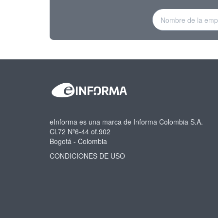
eInforma es una marca de Informa Colombia S.A.
Cl.72 Nº6-44 of.902
Bogotá - Colombia
CONDICIONES DE USO