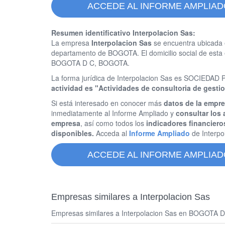
ACCEDE AL INFORME AMPLIAD
Resumen identificativo Interpolacion Sas:
La empresa
Interpolacion Sas
se encuentra ubicada 
departamento de BOGOTA. El domicilio social de es
BOGOTA D C, BOGOTA.
La forma jurídica de Interpolacion Sas es SOCIED
actividad es "Actividades de consultoria de gesti
Si está interesado en conocer más
datos de la empre
inmediatamente al Informe Ampliado y
consultar los 
empresa
, así como todos los
indicadores financiero
disponibles.
Acceda al
Informe Ampliado
de Interpo
ACCEDE AL INFORME AMPLIAD
Empresas similares a Interpolacion Sas
Empresas similares a Interpolacion Sas en BOGOTA D C