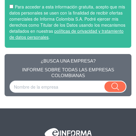
Para acceder a esta información gratuita, acepto que mis
datos personales se usen con la finalidad de recibir ofertas
comerciales de Informa Colombia S.A. Podré ejercer mis
derechos como Titular de los Datos usando los mecanismos
detallados en nuestras
políticas de privacidad y tratamiento
de datos personales
.
¿BUSCA UNA EMPRESA?
INFORME SOBRE TODAS LAS EMPRESAS
COLOMBIANAS