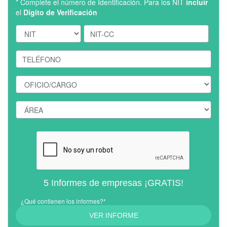
* Complete el número de Identificación. Para los NIT
incluir
el
Dígito de Verificación
5 Informes de empresas ¡GRATIS!
¿Qué contienen los informes?*
VER INFORME