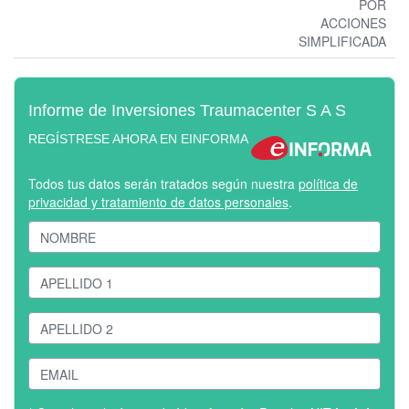
POR
ACCIONES
SIMPLIFICADA
Informe de Inversiones Traumacenter S A S
REGÍSTRESE AHORA EN EINFORMA
Todos tus datos serán tratados según nuestra
política de
privacidad y tratamiento de datos personales
.