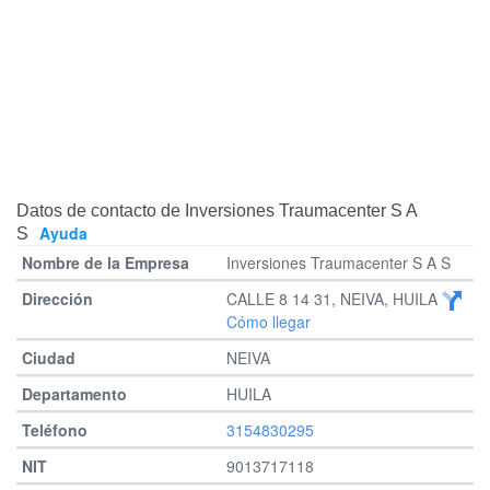
Datos de contacto de Inversiones Traumacenter S A
Ayuda
S
Inversiones Traumacenter S A S
CALLE 8 14 31, NEIVA, HUILA
Cómo llegar
NEIVA
HUILA
3154830295
9013717118