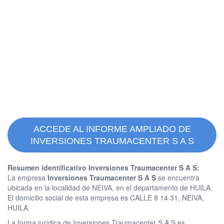
ACCEDE AL INFORME AMPLIADO DE
INVERSIONES TRAUMACENTER S A S
Resumen identificativo Inversiones Traumacenter S A S:
La empresa
Inversiones Traumacenter S A S
se encuentra
ubicada en la localidad de NEIVA, en el departamento de HUILA.
El domicilio social de esta empresa es CALLE 8 14 31, NEIVA,
HUILA.
La forma jurídica de Inversiones Traumacenter S A S es