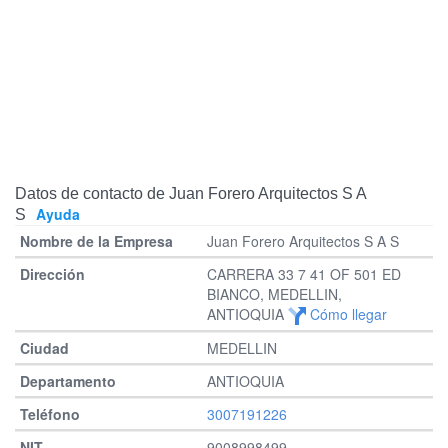
Datos de contacto de Juan Forero Arquitectos S A
Ayuda
S
Juan Forero Arquitectos S A S
CARRERA 33 7 41 OF 501 ED
BIANCO, MEDELLIN,
ANTIOQUIA
Cómo llegar
MEDELLIN
ANTIOQUIA
3007191226
9008998499