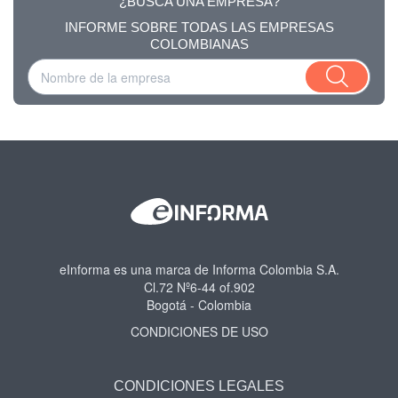
¿BUSCA UNA EMPRESA?
INFORME SOBRE TODAS LAS EMPRESAS
COLOMBIANAS
eInforma es una marca de Informa Colombia S.A.
Cl.72 Nº6-44 of.902
Bogotá - Colombia
CONDICIONES DE USO
CONDICIONES LEGALES