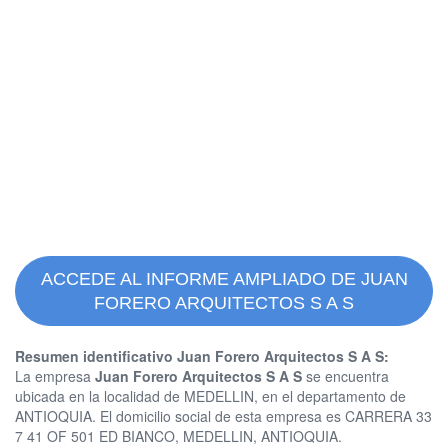
ACCEDE AL INFORME AMPLIADO DE JUAN
FORERO ARQUITECTOS S A S
Resumen identificativo Juan Forero Arquitectos S A S:
La empresa
Juan Forero Arquitectos S A S
se encuentra
ubicada en la localidad de MEDELLIN, en el departamento de
ANTIOQUIA. El domicilio social de esta empresa es CARRERA 33
7 41 OF 501 ED BIANCO, MEDELLIN, ANTIOQUIA.