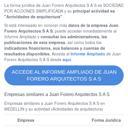
La forma jurídica de Juan Forero Arquitectos S A S es SOCIEDAD
POR ACCIONES SIMPLIFICADA y su
principal actividad es
"Actividades de arquitectura"
.
Si está interesado en conocer más
datos de la empresa Juan
Forero Arquitectos S A S
, puede acceder inmediatamente al
Informe Ampliado y
consultar los administradores, las
publicaciones de esta empresa
, así como todos los
indicadores financieros, sus balances y cuentas de
resultados disponibles.
Acceda al
Informe Ampliado
de Juan
Forero Arquitectos S A S desde
aquí
.
ACCEDE AL INFORME AMPLIADO DE JUAN
FORERO ARQUITECTOS S A S
Empresas similares a Juan Forero Arquitectos S A S
Empresas similares a Juan Forero Arquitectos S A S en
MEDELLIN y su actividad (Actividades de arquitectura)
Empresa
Forma Jurídica