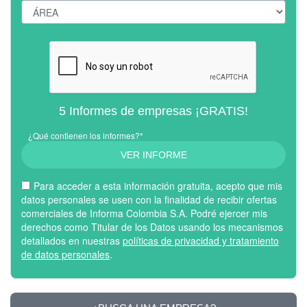
5 Informes de empresas ¡GRATIS!
¿Qué contienen los informes?*
VER INFORME
Para acceder a esta información gratuita, acepto que mis
datos personales se usen con la finalidad de recibir ofertas
comerciales de Informa Colombia S.A. Podré ejercer mis
derechos como Titular de los Datos usando los mecanismos
detallados en nuestras
políticas de privacidad y tratamiento
de datos personales
.