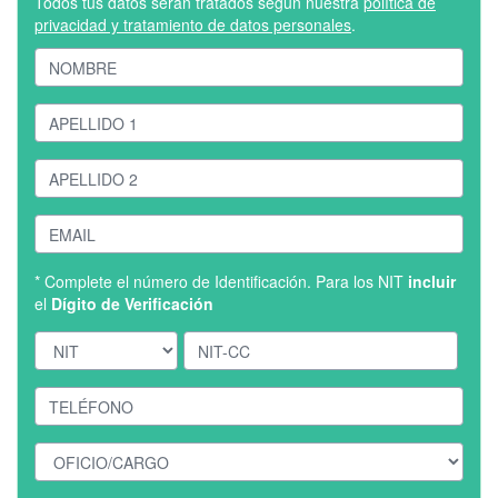
Todos tus datos serán tratados según nuestra
política de
privacidad y tratamiento de datos personales
.
* Complete el número de Identificación. Para los NIT
incluir
el
Dígito de Verificación