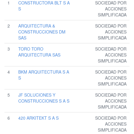
1
CONSTRUCTORA BLT S A
SOCIEDAD POR
S
ACCIONES
SIMPLIFICADA
2
ARQUITECTURA &
SOCIEDAD POR
CONSTRUCCIONES DM
ACCIONES
SAS
SIMPLIFICADA
3
TORO TORO
SOCIEDAD POR
ARQUITECTURA SAS
ACCIONES
SIMPLIFICADA
4
BKM ARQUITECTURA S A
SOCIEDAD POR
S
ACCIONES
SIMPLIFICADA
5
JF SOLUCIONES Y
SOCIEDAD POR
CONSTRUCCIONES S A S
ACCIONES
SIMPLIFICADA
6
420 ARKITEKT S A S
SOCIEDAD POR
ACCIONES
SIMPLIFICADA