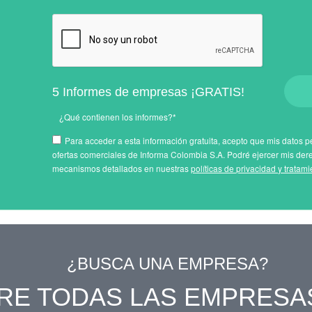
5 Informes de empresas ¡GRATIS!
¿Qué contienen los informes?*
Para acceder a esta información gratuita, acepto que mis datos pe
ofertas comerciales de Informa Colombia S.A. Podré ejercer mis der
mecanismos detallados en nuestras
políticas de privacidad y tratam
¿BUSCA UNA EMPRESA?
RE TODAS LAS EMPRESA