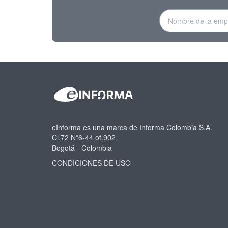
eInforma es una marca de Informa Colombia S.A.
Cl.72 Nº6-44 of.902
Bogotá - Colombia
CONDICIONES DE USO