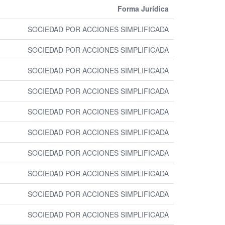
Forma Jurídica
SOCIEDAD POR ACCIONES SIMPLIFICADA
SOCIEDAD POR ACCIONES SIMPLIFICADA
SOCIEDAD POR ACCIONES SIMPLIFICADA
SOCIEDAD POR ACCIONES SIMPLIFICADA
SOCIEDAD POR ACCIONES SIMPLIFICADA
SOCIEDAD POR ACCIONES SIMPLIFICADA
SOCIEDAD POR ACCIONES SIMPLIFICADA
SOCIEDAD POR ACCIONES SIMPLIFICADA
SOCIEDAD POR ACCIONES SIMPLIFICADA
SOCIEDAD POR ACCIONES SIMPLIFICADA