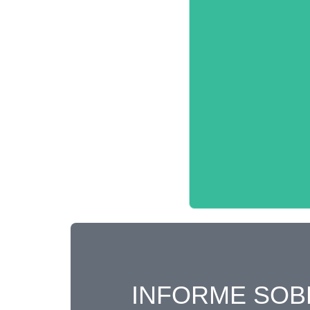
INFORME SOB