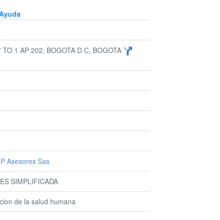
Ayuda
7 TO 1 AP 202, BOGOTA D C, BOGOTA
 P Asesores Sas
ES SIMPLIFICADA
ncion de la salud humana