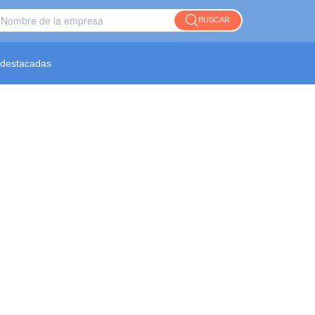
BUSCAR
destacadas