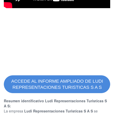
ACCEDE AL INFORME AMPLIADO DE LUDI
REPRESENTACIONES TURISTICAS S A S
Resumen identificativo Ludi Representaciones Turisticas S
A S:
La empresa
Ludi Representaciones Turisticas S A S
se