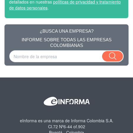
detallados en nuestras
políticas de privacidad y tratamiento
de datos personales
.
¿BUSCA UNA EMPRESA?
INFORME SOBRE TODAS LAS EMPRESAS
COLOMBIANAS
eInforma es una marca de Informa Colombia S.A.
Cl.72 Nº6-44 of.902
Bogotá - Colombia