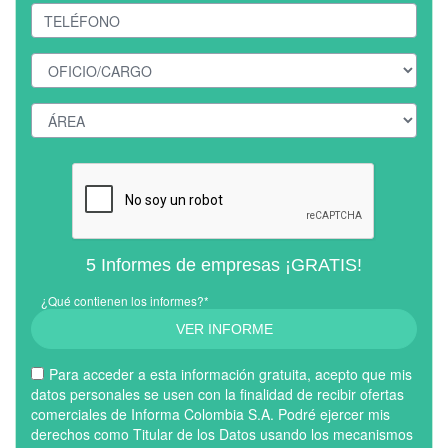
5 Informes de empresas ¡GRATIS!
¿Qué contienen los informes?*
VER INFORME
Para acceder a esta información gratuita, acepto que mis
datos personales se usen con la finalidad de recibir ofertas
comerciales de Informa Colombia S.A. Podré ejercer mis
derechos como Titular de los Datos usando los mecanismos