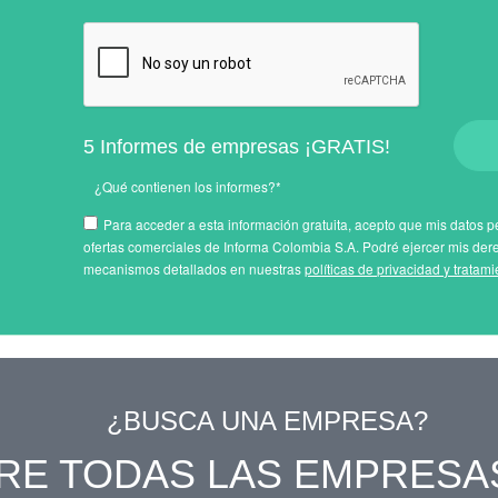
5 Informes de empresas ¡GRATIS!
¿Qué contienen los informes?*
Para acceder a esta información gratuita, acepto que mis datos pe
ofertas comerciales de Informa Colombia S.A. Podré ejercer mis der
mecanismos detallados en nuestras
políticas de privacidad y tratam
¿BUSCA UNA EMPRESA?
RE TODAS LAS EMPRESA