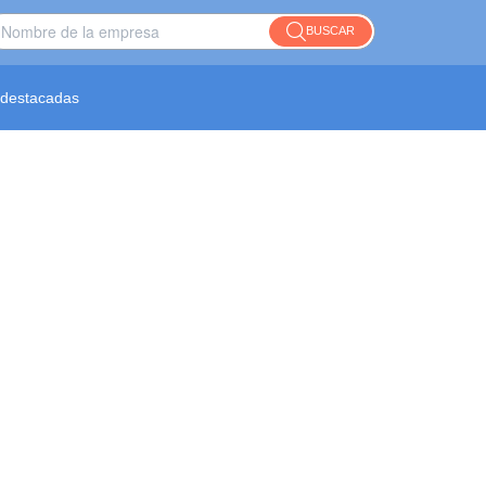
BUSCAR
destacadas