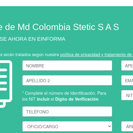
e de Md Colombia Stetic S A S
SE AHORA EN EINFORMA
os serán tratados según nuestra
política de privacidad y tratamiento d
* Complete el número de Identificación. Para
los NIT
incluir
el
Dígito de Verificación