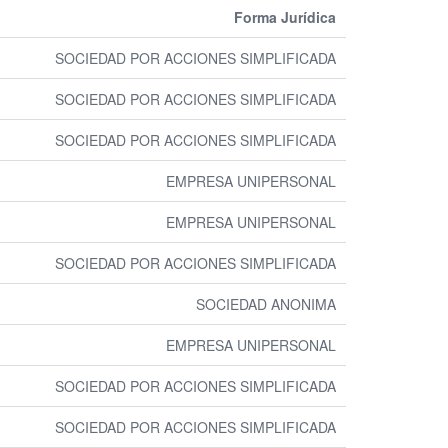
Forma Jurídica
SOCIEDAD POR ACCIONES SIMPLIFICADA
SOCIEDAD POR ACCIONES SIMPLIFICADA
SOCIEDAD POR ACCIONES SIMPLIFICADA
EMPRESA UNIPERSONAL
EMPRESA UNIPERSONAL
SOCIEDAD POR ACCIONES SIMPLIFICADA
SOCIEDAD ANONIMA
EMPRESA UNIPERSONAL
SOCIEDAD POR ACCIONES SIMPLIFICADA
SOCIEDAD POR ACCIONES SIMPLIFICADA