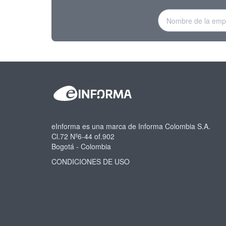
eInforma es una marca de Informa Colombia S.A.
Cl.72 Nº6-44 of.902
Bogotá - Colombia
CONDICIONES DE USO