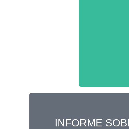
INFORME SOB