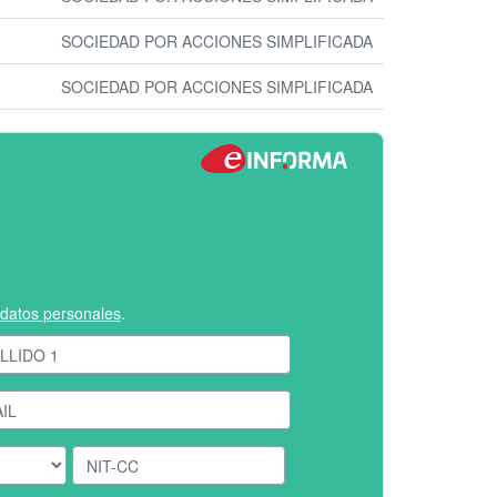
SOCIEDAD POR ACCIONES SIMPLIFICADA
SOCIEDAD POR ACCIONES SIMPLIFICADA
e datos personales
.