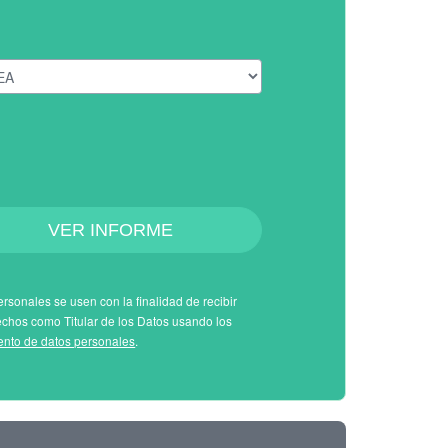
VER INFORME
rsonales se usen con la finalidad de recibir
echos como Titular de los Datos usando los
iento de datos personales
.