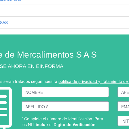
 SAS
e de Mercalimentos S A S
SE AHORA EN EINFORMA
os serán tratados según nuestra
política de privacidad y tratamiento d
* Complete el número de Identificación. Para
los NIT
incluir
el
Dígito de Verificación