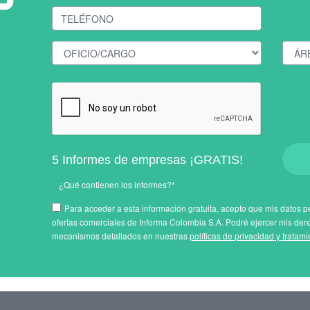
5 Informes de empresas ¡GRATIS!
¿Qué contienen los informes?*
Para acceder a esta información gratuita, acepto que mis datos pe
ofertas comerciales de Informa Colombia S.A. Podré ejercer mis der
mecanismos detallados en nuestras
políticas de privacidad y tratam