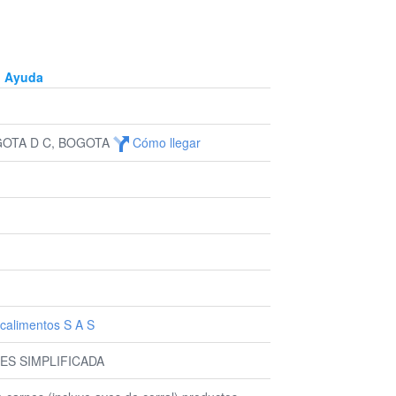
Ayuda
GOTA D C, BOGOTA
Cómo llegar
calimentos S A S
ES SIMPLIFICADA