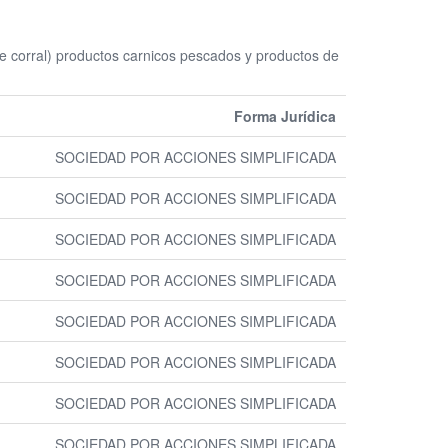
 corral) productos carnicos pescados y productos de
Forma Jurídica
SOCIEDAD POR ACCIONES SIMPLIFICADA
SOCIEDAD POR ACCIONES SIMPLIFICADA
SOCIEDAD POR ACCIONES SIMPLIFICADA
SOCIEDAD POR ACCIONES SIMPLIFICADA
SOCIEDAD POR ACCIONES SIMPLIFICADA
SOCIEDAD POR ACCIONES SIMPLIFICADA
SOCIEDAD POR ACCIONES SIMPLIFICADA
SOCIEDAD POR ACCIONES SIMPLIFICADA