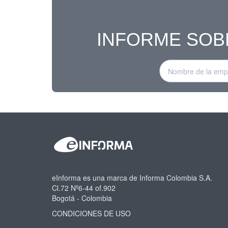
INFORME SOB
eInforma es una marca de Informa Colombia S.A.
Cl.72 Nº6-44 of.902
Bogotá - Colombia
CONDICIONES DE USO