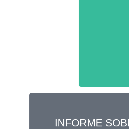
INFORME SOB