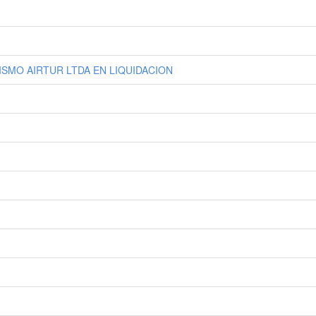
ISMO AIRTUR LTDA EN LIQUIDACION