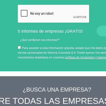
5 Informes de empresas ¡GRATIS!
¿Qué contienen los informes?*
Para acceder a esta información gratuita, acepto que mis datos pe
ofertas comerciales de Informa Colombia S.A. Podré ejercer mis der
mecanismos detallados en nuestras
políticas de privacidad y tratam
¿BUSCA UNA EMPRESA?
RE TODAS LAS EMPRESA