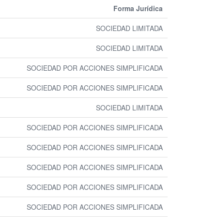
Forma Jurídica
SOCIEDAD LIMITADA
SOCIEDAD LIMITADA
SOCIEDAD POR ACCIONES SIMPLIFICADA
SOCIEDAD POR ACCIONES SIMPLIFICADA
SOCIEDAD LIMITADA
SOCIEDAD POR ACCIONES SIMPLIFICADA
SOCIEDAD POR ACCIONES SIMPLIFICADA
SOCIEDAD POR ACCIONES SIMPLIFICADA
SOCIEDAD POR ACCIONES SIMPLIFICADA
SOCIEDAD POR ACCIONES SIMPLIFICADA