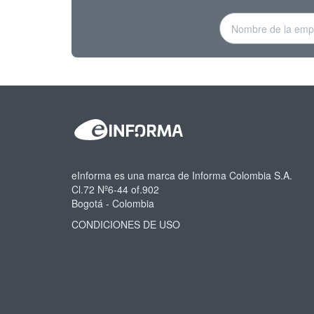
eInforma es una marca de Informa Colombia S.A.
Cl.72 Nº6-44 of.902
Bogotá - Colombia
CONDICIONES DE USO