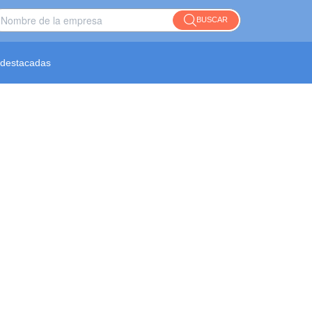
BUSCAR
destacadas