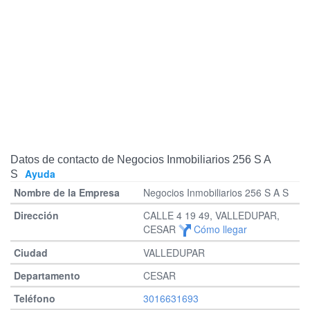
Datos de contacto de Negocios Inmobiliarios 256 S A
Ayuda
S
Negocios Inmobiliarios 256 S A S
CALLE 4 19 49, VALLEDUPAR,
CESAR
Cómo llegar
VALLEDUPAR
CESAR
3016631693