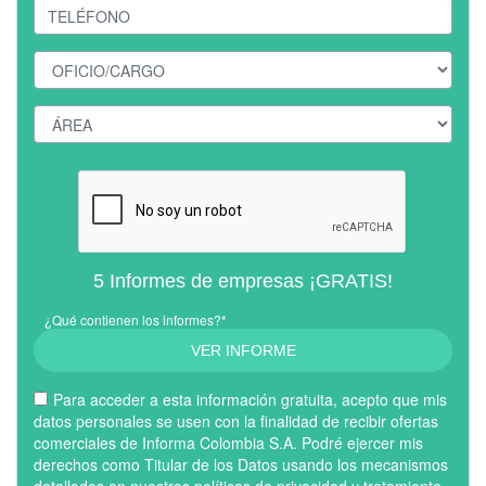
5 Informes de empresas ¡GRATIS!
¿Qué contienen los informes?*
VER INFORME
Para acceder a esta información gratuita, acepto que mis
datos personales se usen con la finalidad de recibir ofertas
comerciales de Informa Colombia S.A. Podré ejercer mis
derechos como Titular de los Datos usando los mecanismos