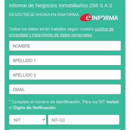
Informe de Negocios Inmobiliarios 256 S A S
REGÍSTRESE AHORA EN EINFORMA
Todos tus datos serán tratados según nuestra
política de
privacidad y tratamiento de datos personales
.
* Complete el número de Identificación. Para los NIT
incluir
el
Dígito de Verificación