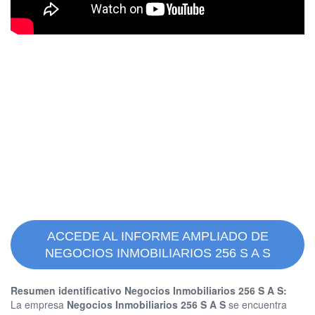
ACCEDE AL INFORME AMPLIADO DE
NEGOCIOS INMOBILIARIOS 256 S A S
Resumen identificativo Negocios Inmobiliarios 256 S A S:
La empresa
Negocios Inmobiliarios 256 S A S
se encuentra