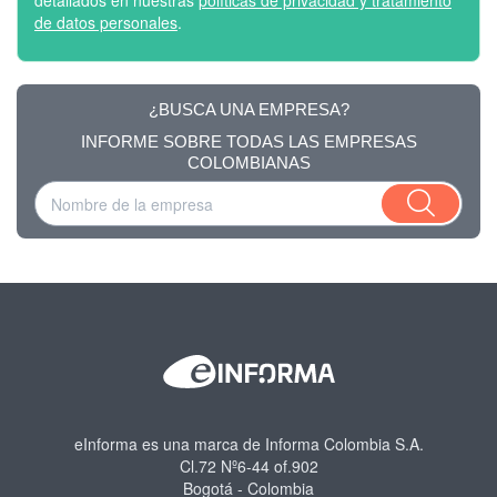
detallados en nuestras
políticas de privacidad y tratamiento
de datos personales
.
¿BUSCA UNA EMPRESA?
INFORME SOBRE TODAS LAS EMPRESAS
COLOMBIANAS
eInforma es una marca de Informa Colombia S.A.
Cl.72 Nº6-44 of.902
Bogotá - Colombia