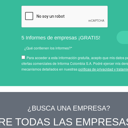
5 Informes de empresas ¡GRATIS!
¿Qué contienen los informes?*
Para acceder a esta información gratuita, acepto que mis datos pe
ofertas comerciales de Informa Colombia S.A. Podré ejercer mis der
mecanismos detallados en nuestras
políticas de privacidad y tratam
¿BUSCA UNA EMPRESA?
RE TODAS LAS EMPRESA