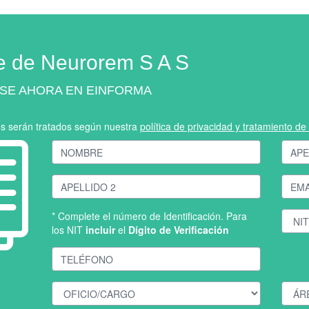
e de Neurorem S A S
SE AHORA EN EINFORMA
os serán tratados según nuestra
política de privacidad y tratamiento d
* Complete el número de Identificación. Para
los NIT
incluir
el
Dígito de Verificación