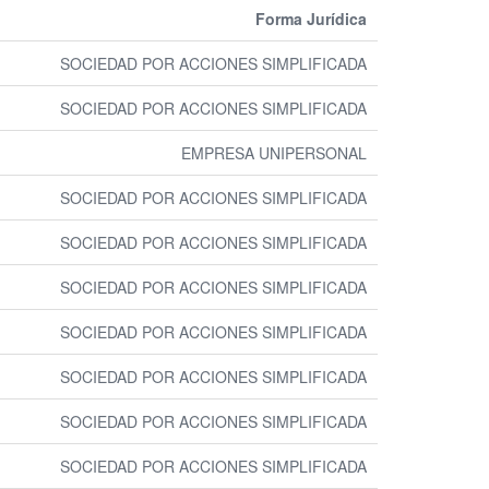
Forma Jurídica
SOCIEDAD POR ACCIONES SIMPLIFICADA
SOCIEDAD POR ACCIONES SIMPLIFICADA
EMPRESA UNIPERSONAL
SOCIEDAD POR ACCIONES SIMPLIFICADA
SOCIEDAD POR ACCIONES SIMPLIFICADA
SOCIEDAD POR ACCIONES SIMPLIFICADA
SOCIEDAD POR ACCIONES SIMPLIFICADA
SOCIEDAD POR ACCIONES SIMPLIFICADA
SOCIEDAD POR ACCIONES SIMPLIFICADA
SOCIEDAD POR ACCIONES SIMPLIFICADA