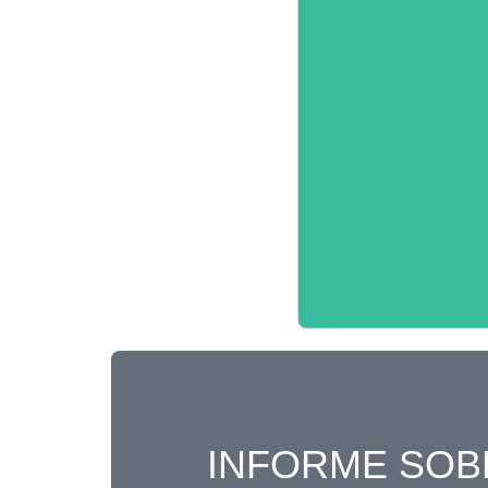
INFORME SOB