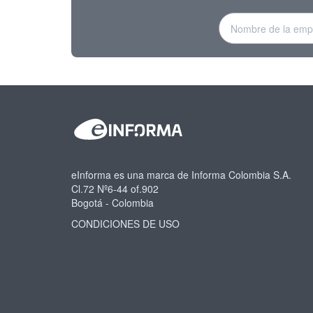
eInforma es una marca de Informa Colombia S.A.
Cl.72 Nº6-44 of.902
Bogotá - Colombia
CONDICIONES DE USO