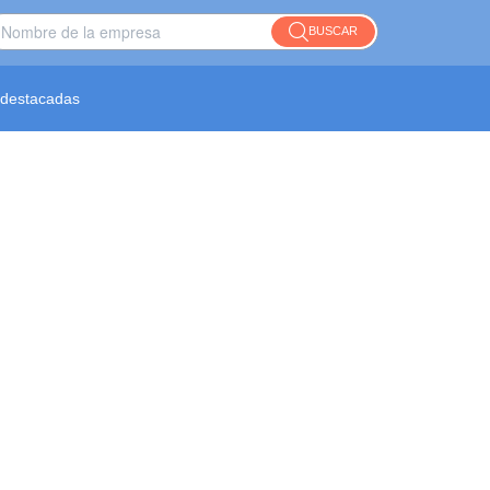
BUSCAR
destacadas