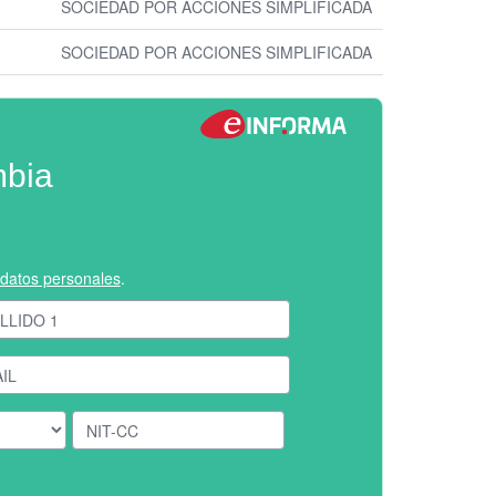
SOCIEDAD POR ACCIONES SIMPLIFICADA
SOCIEDAD POR ACCIONES SIMPLIFICADA
mbia
e datos personales
.