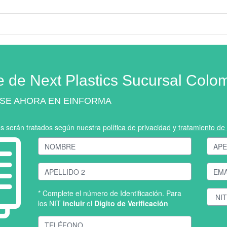
e de Next Plastics Sucursal Colo
SE AHORA EN EINFORMA
os serán tratados según nuestra
política de privacidad y tratamiento d
* Complete el número de Identificación. Para
los NIT
incluir
el
Dígito de Verificación