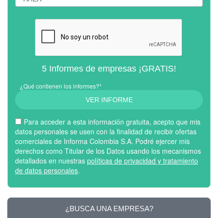
5 Informes de empresas ¡GRATIS!
¿Qué contienen los informes?*
VER INFORME
Para acceder a esta información gratuita, acepto que mis
datos personales se usen con la finalidad de recibir ofertas
comerciales de Informa Colombia S.A. Podré ejercer mis
derechos como Titular de los Datos usando los mecanismos
detallados en nuestras
políticas de privacidad y tratamiento
de datos personales
.
¿BUSCA UNA EMPRESA?