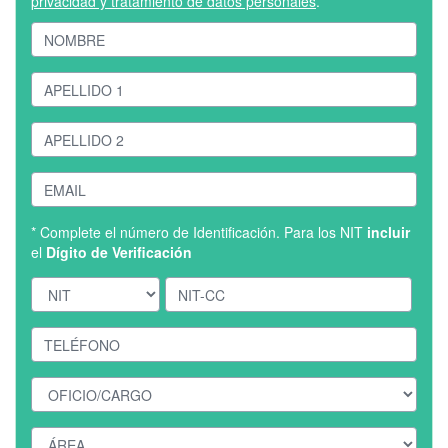
privacidad y tratamiento de datos personales
.
* Complete el número de Identificación. Para los NIT
incluir
el
Dígito de Verificación