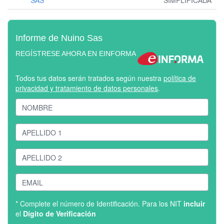
SAS
SIMPLIFICADA
Informe de Nuino Sas
REGÍSTRESE AHORA EN EINFORMA
Todos tus datos serán tratados según nuestra
política de
privacidad y tratamiento de datos personales
.
* Complete el número de Identificación. Para los NIT
incluir
el
Dígito de Verificación