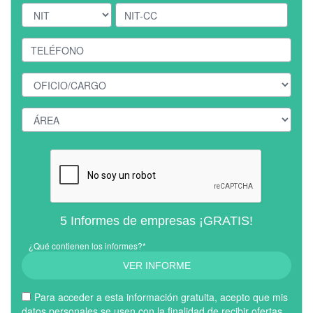
5 Informes de empresas ¡GRATIS!
¿Qué contienen los informes?*
VER INFORME
Para acceder a esta información gratuita, acepto que mis
datos personales se usen con la finalidad de recibir ofertas