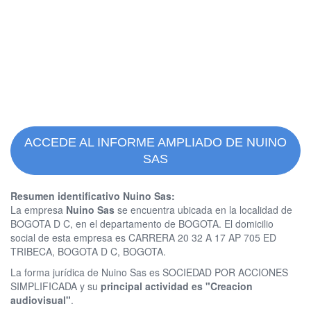
ACCEDE AL INFORME AMPLIADO DE NUINO
SAS
Resumen identificativo Nuino Sas:
La empresa
Nuino Sas
se encuentra ubicada en la localidad de
BOGOTA D C, en el departamento de BOGOTA. El domicilio
social de esta empresa es CARRERA 20 32 A 17 AP 705 ED
TRIBECA, BOGOTA D C, BOGOTA.
La forma jurídica de Nuino Sas es SOCIEDAD POR ACCIONES
SIMPLIFICADA y su
principal actividad es "Creacion
audiovisual"
.