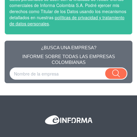
comerciales de Informa Colombia S.A. Podré ejercer mis
derechos como Titular de los Datos usando los mecanismos
detallados en nuestras
políticas de privacidad y tratamiento
de datos personales
.
¿BUSCA UNA EMPRESA?
INFORME SOBRE TODAS LAS EMPRESAS
COLOMBIANAS