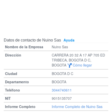
Ayuda
Datos de contacto de Nuino Sas
Nuino Sas
CARRERA 20 32 A 17 AP 705 ED
TRIBECA, BOGOTA D C,
BOGOTA
Cómo llegar
BOGOTA D C
BOGOTA
3044740611
9015135707
Informe Completo de Nuino Sas