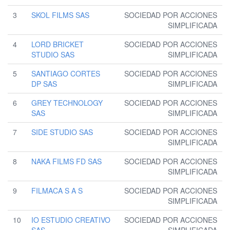
3
SKOL FILMS SAS
SOCIEDAD POR ACCIONES
SIMPLIFICADA
4
LORD BRICKET
SOCIEDAD POR ACCIONES
STUDIO SAS
SIMPLIFICADA
5
SANTIAGO CORTES
SOCIEDAD POR ACCIONES
DP SAS
SIMPLIFICADA
6
GREY TECHNOLOGY
SOCIEDAD POR ACCIONES
SAS
SIMPLIFICADA
7
SIDE STUDIO SAS
SOCIEDAD POR ACCIONES
SIMPLIFICADA
8
NAKA FILMS FD SAS
SOCIEDAD POR ACCIONES
SIMPLIFICADA
9
FILMACA S A S
SOCIEDAD POR ACCIONES
SIMPLIFICADA
10
IO ESTUDIO CREATIVO
SOCIEDAD POR ACCIONES