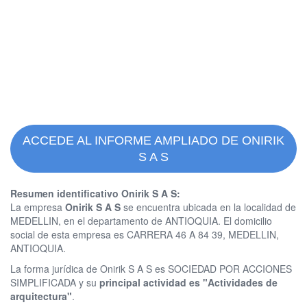
ACCEDE AL INFORME AMPLIADO DE ONIRIK
S A S
Resumen identificativo Onirik S A S:
La empresa
Onirik S A S
se encuentra ubicada en la localidad de
MEDELLIN, en el departamento de ANTIOQUIA. El domicilio
social de esta empresa es CARRERA 46 A 84 39, MEDELLIN,
ANTIOQUIA.
La forma jurídica de Onirik S A S es SOCIEDAD POR ACCIONES
SIMPLIFICADA y su
principal actividad es "Actividades de
arquitectura"
.