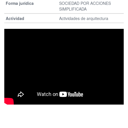
SOCIEDAD POR ACCIONES
SIMPLIFICADA
Actividades de arquitectura