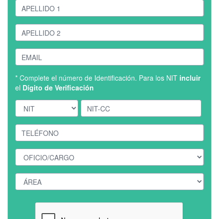
* Complete el número de Identificación. Para los NIT
incluir
el
Dígito de Verificación