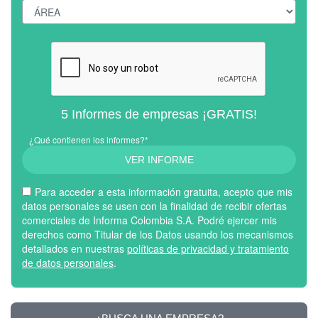
5 Informes de empresas ¡GRATIS!
¿Qué contienen los informes?*
VER INFORME
Para acceder a esta información gratuita, acepto que mis
datos personales se usen con la finalidad de recibir ofertas
comerciales de Informa Colombia S.A. Podré ejercer mis
derechos como Titular de los Datos usando los mecanismos
detallados en nuestras
políticas de privacidad y tratamiento
de datos personales
.