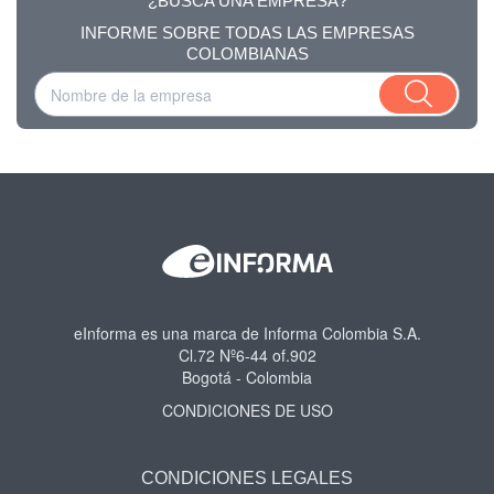
¿BUSCA UNA EMPRESA?
INFORME SOBRE TODAS LAS EMPRESAS
COLOMBIANAS
eInforma es una marca de Informa Colombia S.A.
Cl.72 Nº6-44 of.902
Bogotá - Colombia
CONDICIONES DE USO
CONDICIONES LEGALES