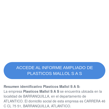
ACCEDE AL INFORME AMPLIADO DE
PLASTICOS MALLOL S A S
Resumen identificativo Plasticos Mallol S A S:
La empresa
Plasticos Mallol S A S
se encuentra ubicada en la
localidad de BARRANQUILLA, en el departamento de
ATLANTICO. El domicilio social de esta empresa es CARRERA 46
C CL 75 51, BARRANQUILLA, ATLANTICO.