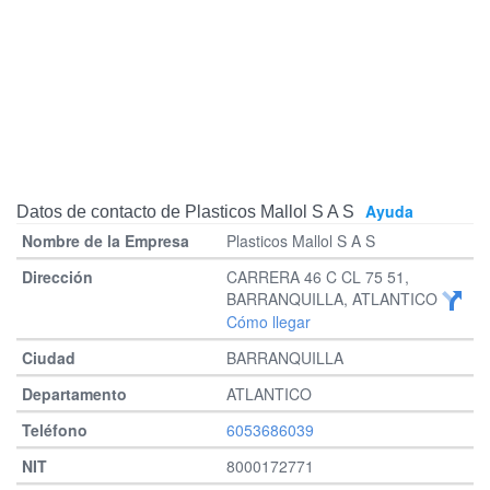
Ayuda
Datos de contacto de Plasticos Mallol S A S
Plasticos Mallol S A S
CARRERA 46 C CL 75 51,
BARRANQUILLA, ATLANTICO
Cómo llegar
BARRANQUILLA
ATLANTICO
6053686039
8000172771