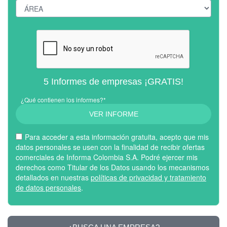
5 Informes de empresas ¡GRATIS!
¿Qué contienen los informes?*
VER INFORME
Para acceder a esta información gratuita, acepto que mis
datos personales se usen con la finalidad de recibir ofertas
comerciales de Informa Colombia S.A. Podré ejercer mis
derechos como Titular de los Datos usando los mecanismos
detallados en nuestras
políticas de privacidad y tratamiento
de datos personales
.