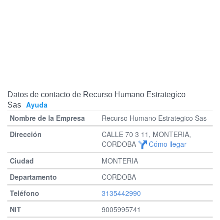
Datos de contacto de Recurso Humano Estrategico
Ayuda
Sas
Recurso Humano Estrategico Sas
CALLE 70 3 11, MONTERIA,
CORDOBA
Cómo llegar
MONTERIA
CORDOBA
3135442990
9005995741