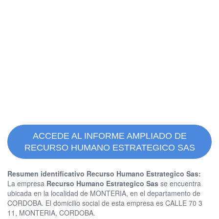
ACCEDE AL INFORME AMPLIADO DE
RECURSO HUMANO ESTRATEGICO SAS
Resumen identificativo Recurso Humano Estrategico Sas:
La empresa
Recurso Humano Estrategico Sas
se encuentra
ubicada en la localidad de MONTERIA, en el departamento de
CORDOBA. El domicilio social de esta empresa es CALLE 70 3
11, MONTERIA, CORDOBA.