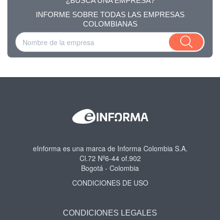
¿BUSCA UNA EMPRESA?
INFORME SOBRE TODAS LAS EMPRESAS
COLOMBIANAS
eInforma es una marca de Informa Colombia S.A.
Cl.72 Nº6-44 of.902
Bogotá - Colombia
CONDICIONES DE USO
CONDICIONES LEGALES