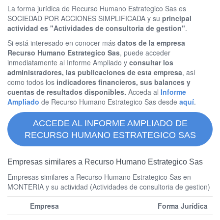
La forma jurídica de Recurso Humano Estrategico Sas es
SOCIEDAD POR ACCIONES SIMPLIFICADA y su
principal
actividad es "Actividades de consultoria de gestion"
.
Si está interesado en conocer más
datos de la empresa
Recurso Humano Estrategico Sas
, puede acceder
inmediatamente al Informe Ampliado y
consultar los
administradores, las publicaciones de esta empresa
, así
como todos los
indicadores financieros, sus balances y
cuentas de resultados disponibles.
Acceda al
Informe
Ampliado
de Recurso Humano Estrategico Sas desde
aquí
.
ACCEDE AL INFORME AMPLIADO DE
RECURSO HUMANO ESTRATEGICO SAS
Empresas similares a Recurso Humano Estrategico Sas
Empresas similares a Recurso Humano Estrategico Sas en
MONTERIA y su actividad (Actividades de consultoria de gestion)
Empresa
Forma Jurídica