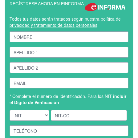
REGÍSTRESE AHORA EN EINFORMA
Todos tus datos serán tratados según nuestra
política de
privacidad y tratamiento de datos personales
.
* Complete el número de Identificación. Para los NIT
incluir
el
Dígito de Verificación