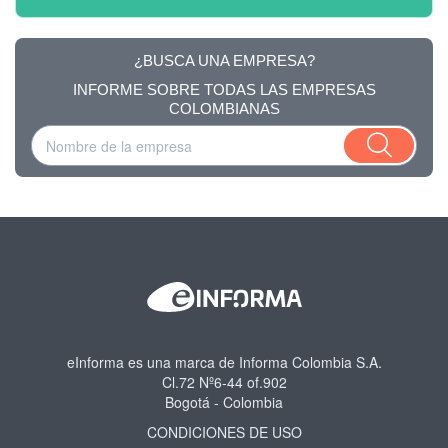
¿BUSCA UNA EMPRESA?
INFORME SOBRE TODAS LAS EMPRESAS
COLOMBIANAS
eInforma es una marca de Informa Colombia S.A.
Cl.72 Nº6-44 of.902
Bogotá - Colombia
CONDICIONES DE USO