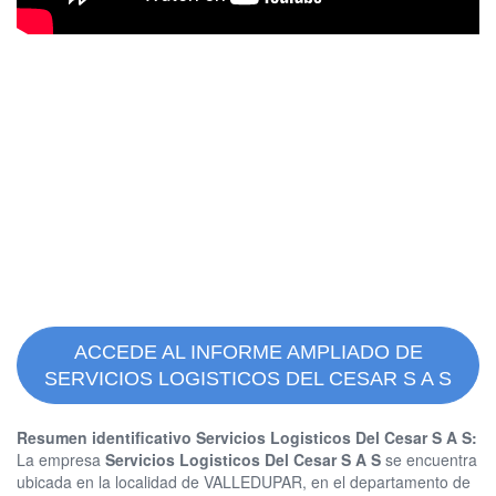
ACCEDE AL INFORME AMPLIADO DE
SERVICIOS LOGISTICOS DEL CESAR S A S
Resumen identificativo Servicios Logisticos Del Cesar S A S:
La empresa
Servicios Logisticos Del Cesar S A S
se encuentra
ubicada en la localidad de VALLEDUPAR, en el departamento de