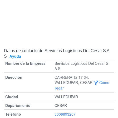
Datos de contacto de Servicios Logisticos Del Cesar S A
Ayuda
S
Servicios Logisticos Del Cesar S
A S
CARRERA 12 17 34,
VALLEDUPAR, CESAR
Cómo
llegar
VALLEDUPAR
CESAR
3006893207