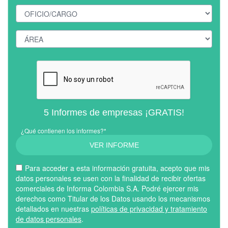
5 Informes de empresas ¡GRATIS!
¿Qué contienen los informes?*
VER INFORME
Para acceder a esta información gratuita, acepto que mis
datos personales se usen con la finalidad de recibir ofertas
comerciales de Informa Colombia S.A. Podré ejercer mis
derechos como Titular de los Datos usando los mecanismos
detallados en nuestras
políticas de privacidad y tratamiento
de datos personales
.