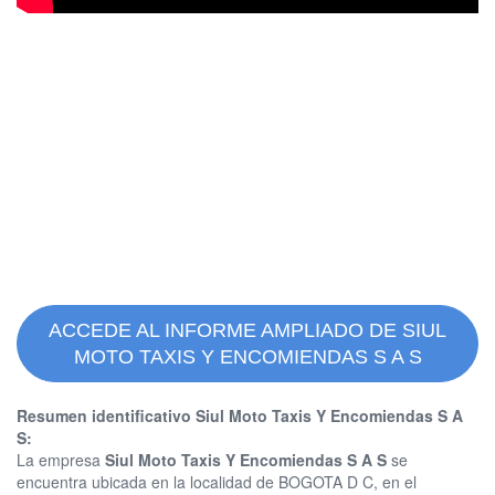
ACCEDE AL INFORME AMPLIADO DE SIUL
MOTO TAXIS Y ENCOMIENDAS S A S
Resumen identificativo Siul Moto Taxis Y Encomiendas S A
S:
La empresa
Siul Moto Taxis Y Encomiendas S A S
se
encuentra ubicada en la localidad de BOGOTA D C, en el