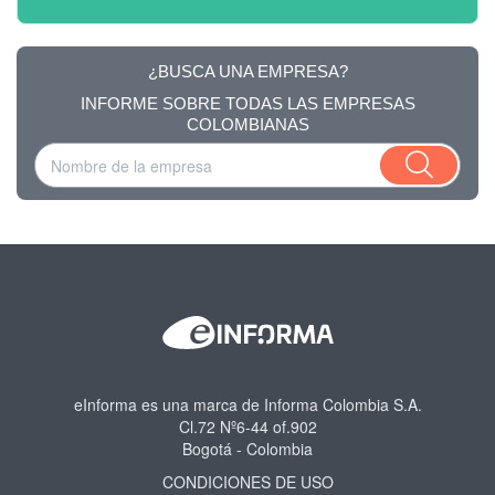
¿BUSCA UNA EMPRESA?
INFORME SOBRE TODAS LAS EMPRESAS
COLOMBIANAS
eInforma es una marca de Informa Colombia S.A.
Cl.72 Nº6-44 of.902
Bogotá - Colombia
CONDICIONES DE USO