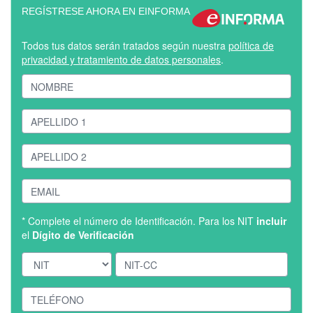
REGÍSTRESE AHORA EN EINFORMA
Todos tus datos serán tratados según nuestra
política de
privacidad y tratamiento de datos personales
.
* Complete el número de Identificación. Para los NIT
incluir
el
Dígito de Verificación