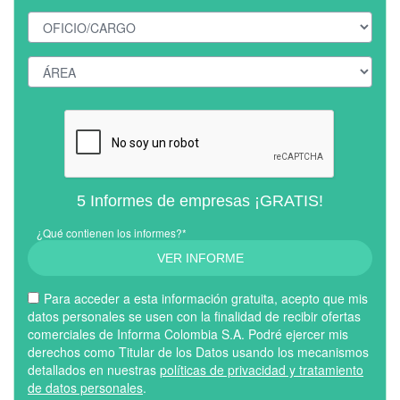
5 Informes de empresas ¡GRATIS!
¿Qué contienen los informes?*
VER INFORME
Para acceder a esta información gratuita, acepto que mis
datos personales se usen con la finalidad de recibir ofertas
comerciales de Informa Colombia S.A. Podré ejercer mis
derechos como Titular de los Datos usando los mecanismos
detallados en nuestras
políticas de privacidad y tratamiento
de datos personales
.