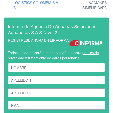
LOGISTICS COLOMBIA S A
ACCIONES
S
SIMPLIFICADA
Informe de Agencia De Aduanas Soluciones
Aduaneras S A S Nivel 2
REGÍSTRESE AHORA EN EINFORMA
Todos tus datos serán tratados según nuestra
política de
privacidad y tratamiento de datos personales
.