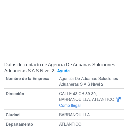
Datos de contacto de Agencia De Aduanas Soluciones
Ayuda
Aduaneras S A S Nivel 2
Agencia De Aduanas Soluciones
Aduaneras S A S Nivel 2
CALLE 43 CR 39 39,
BARRANQUILLA, ATLANTICO
Cómo llegar
BARRANQUILLA
ATLANTICO