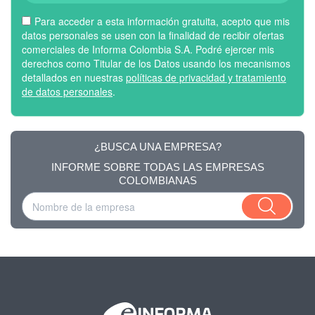
Para acceder a esta información gratuita, acepto que mis
datos personales se usen con la finalidad de recibir ofertas
comerciales de Informa Colombia S.A. Podré ejercer mis
derechos como Titular de los Datos usando los mecanismos
detallados en nuestras
políticas de privacidad y tratamiento
de datos personales
.
¿BUSCA UNA EMPRESA?
INFORME SOBRE TODAS LAS EMPRESAS
COLOMBIANAS