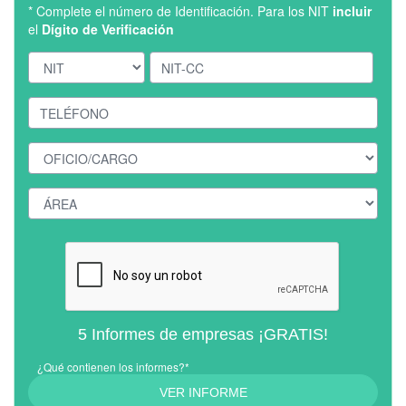
* Complete el número de Identificación. Para los NIT
incluir
el
Dígito de Verificación
5 Informes de empresas ¡GRATIS!
¿Qué contienen los informes?*
VER INFORME