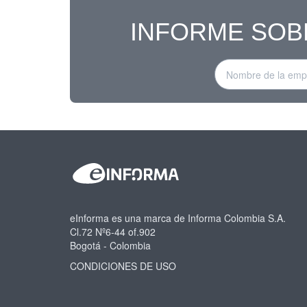
INFORME SOB
eInforma es una marca de Informa Colombia S.A.
Cl.72 Nº6-44 of.902
Bogotá - Colombia
CONDICIONES DE USO