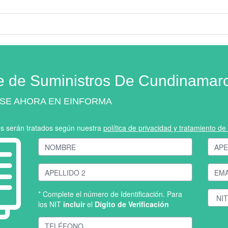
e de Suministros De Cundinamarc
SE AHORA EN EINFORMA
os serán tratados según nuestra
política de privacidad y tratamiento d
* Complete el número de Identificación. Para
los NIT
incluir
el
Dígito de Verificación