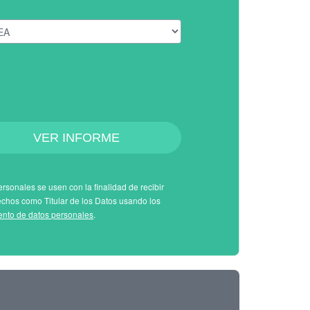
VER INFORME
rsonales se usen con la finalidad de recibir
echos como Titular de los Datos usando los
iento de datos personales
.