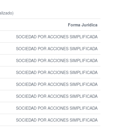
lizado)
Forma Jurídica
SOCIEDAD POR ACCIONES SIMPLIFICADA
SOCIEDAD POR ACCIONES SIMPLIFICADA
SOCIEDAD POR ACCIONES SIMPLIFICADA
SOCIEDAD POR ACCIONES SIMPLIFICADA
SOCIEDAD POR ACCIONES SIMPLIFICADA
SOCIEDAD POR ACCIONES SIMPLIFICADA
SOCIEDAD POR ACCIONES SIMPLIFICADA
SOCIEDAD POR ACCIONES SIMPLIFICADA