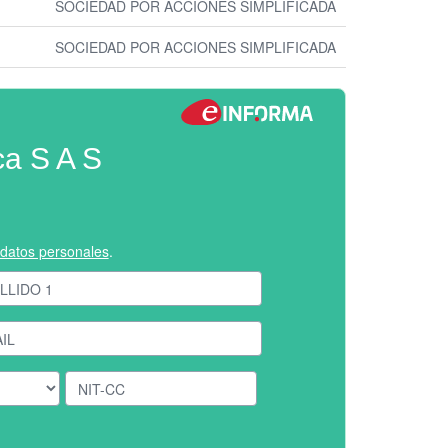
SOCIEDAD POR ACCIONES SIMPLIFICADA
SOCIEDAD POR ACCIONES SIMPLIFICADA
a S A S
e datos personales
.