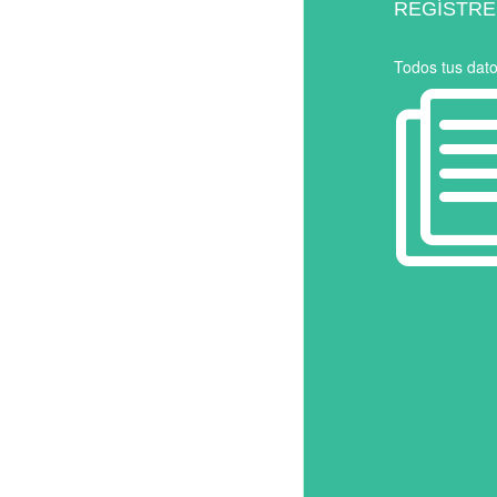
REGÍSTRE
Todos tus dat