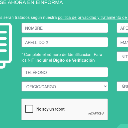
SE AHORA EN EINFORMA
os serán tratados según nuestra
política de privacidad y tratamiento d
* Complete el número de Identificación. Para
los NIT
incluir
el
Dígito de Verificación