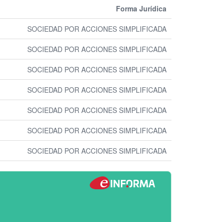
Forma Jurídica
SOCIEDAD POR ACCIONES SIMPLIFICADA
SOCIEDAD POR ACCIONES SIMPLIFICADA
SOCIEDAD POR ACCIONES SIMPLIFICADA
SOCIEDAD POR ACCIONES SIMPLIFICADA
SOCIEDAD POR ACCIONES SIMPLIFICADA
SOCIEDAD POR ACCIONES SIMPLIFICADA
SOCIEDAD POR ACCIONES SIMPLIFICADA