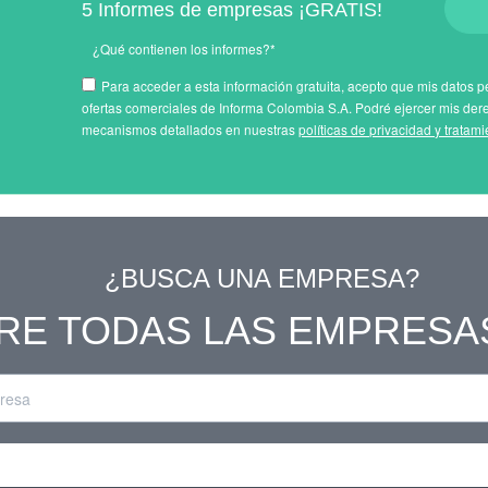
5 Informes de empresas ¡GRATIS!
¿Qué contienen los informes?*
Para acceder a esta información gratuita, acepto que mis datos pe
ofertas comerciales de Informa Colombia S.A. Podré ejercer mis der
mecanismos detallados en nuestras
políticas de privacidad y tratam
¿BUSCA UNA EMPRESA?
RE TODAS LAS EMPRESA