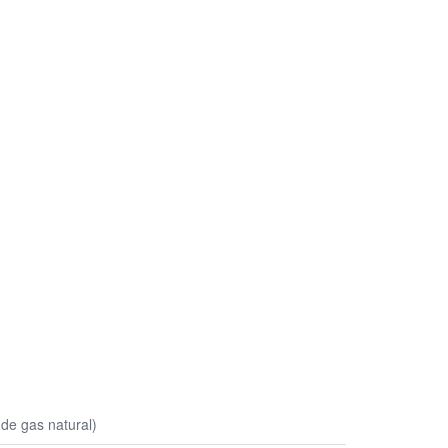
 de gas natural)