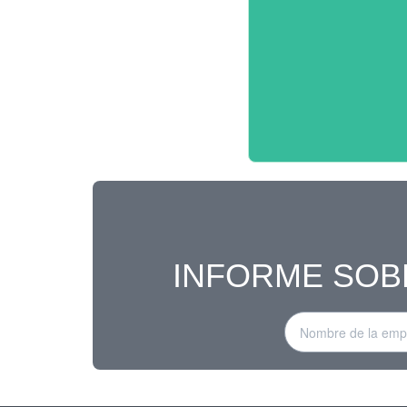
INFORME SOB