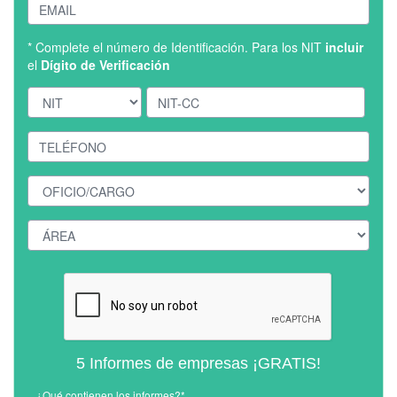
* Complete el número de Identificación. Para los NIT
incluir
el
Dígito de Verificación
5 Informes de empresas ¡GRATIS!
¿Qué contienen los informes?*