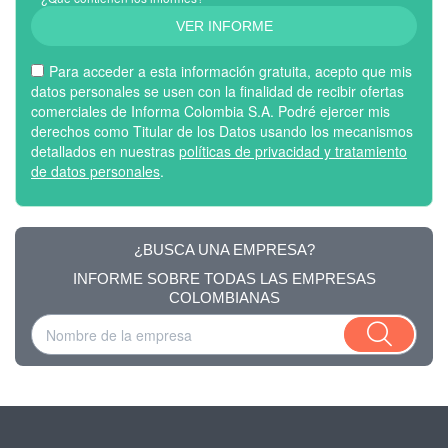
VER INFORME
Para acceder a esta información gratuita, acepto que mis
datos personales se usen con la finalidad de recibir ofertas
comerciales de Informa Colombia S.A. Podré ejercer mis
derechos como Titular de los Datos usando los mecanismos
detallados en nuestras
políticas de privacidad y tratamiento
de datos personales
.
¿BUSCA UNA EMPRESA?
INFORME SOBRE TODAS LAS EMPRESAS
COLOMBIANAS