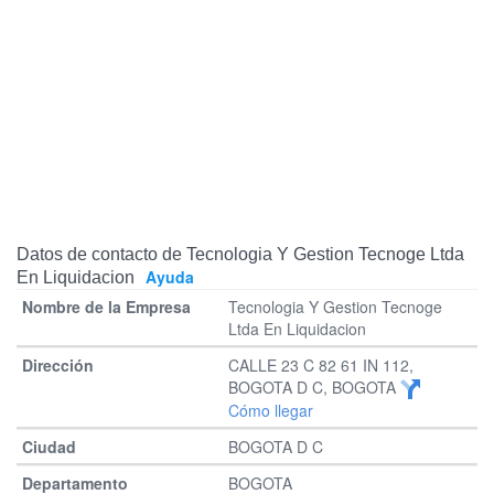
Datos de contacto de Tecnologia Y Gestion Tecnoge Ltda
Ayuda
En Liquidacion
Tecnologia Y Gestion Tecnoge
Ltda En Liquidacion
CALLE 23 C 82 61 IN 112,
BOGOTA D C, BOGOTA
Cómo llegar
BOGOTA D C
BOGOTA