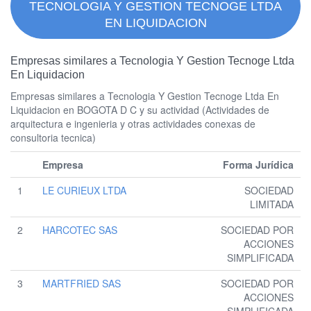
TECNOLOGIA Y GESTION TECNOGE LTDA
EN LIQUIDACION
Empresas similares a Tecnologia Y Gestion Tecnoge Ltda
En Liquidacion
Empresas similares a Tecnologia Y Gestion Tecnoge Ltda En
Liquidacion en BOGOTA D C y su actividad (Actividades de
arquitectura e ingenieria y otras actividades conexas de
consultoria tecnica)
Empresa
Forma Jurídica
1
LE CURIEUX LTDA
SOCIEDAD
LIMITADA
2
HARCOTEC SAS
SOCIEDAD POR
ACCIONES
SIMPLIFICADA
3
MARTFRIED SAS
SOCIEDAD POR
ACCIONES