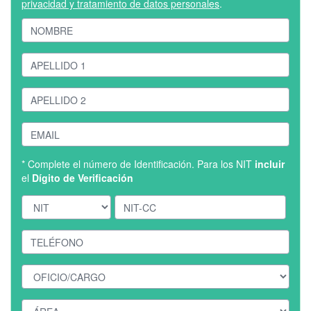
privacidad y tratamiento de datos personales
.
* Complete el número de Identificación. Para los NIT
incluir
el
Dígito de Verificación