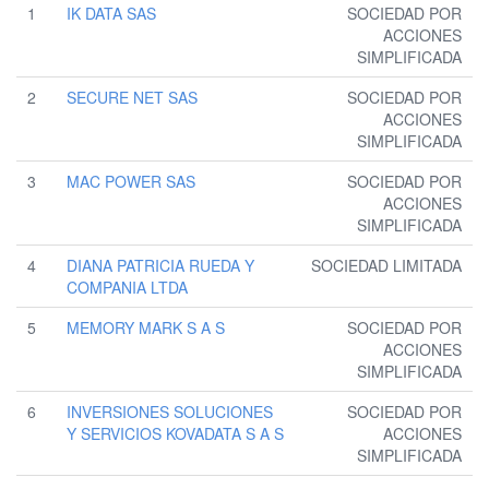
1
IK DATA SAS
SOCIEDAD POR
ACCIONES
SIMPLIFICADA
2
SECURE NET SAS
SOCIEDAD POR
ACCIONES
SIMPLIFICADA
3
MAC POWER SAS
SOCIEDAD POR
ACCIONES
SIMPLIFICADA
4
DIANA PATRICIA RUEDA Y
SOCIEDAD LIMITADA
COMPANIA LTDA
5
MEMORY MARK S A S
SOCIEDAD POR
ACCIONES
SIMPLIFICADA
6
INVERSIONES SOLUCIONES
SOCIEDAD POR
Y SERVICIOS KOVADATA S A S
ACCIONES
SIMPLIFICADA