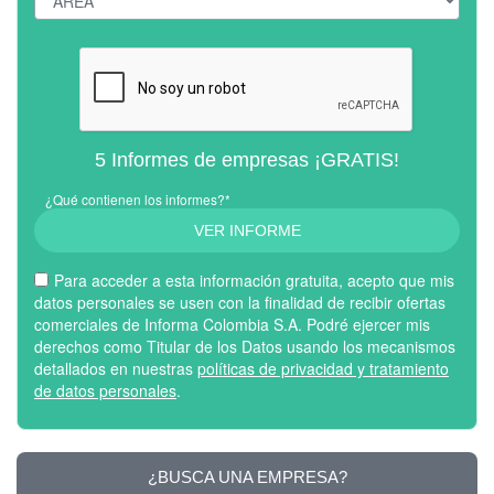
5 Informes de empresas ¡GRATIS!
¿Qué contienen los informes?*
VER INFORME
Para acceder a esta información gratuita, acepto que mis
datos personales se usen con la finalidad de recibir ofertas
comerciales de Informa Colombia S.A. Podré ejercer mis
derechos como Titular de los Datos usando los mecanismos
detallados en nuestras
políticas de privacidad y tratamiento
de datos personales
.
¿BUSCA UNA EMPRESA?