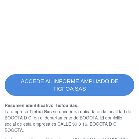
ACCEDE AL INFORME AMPLIADO DE
TICFOA SAS
Resumen identificativo Ticfoa Sas:
La empresa
Ticfoa Sas
se encuentra ubicada en la localidad de
BOGOTA D C, en el departamento de BOGOTA. El domicilio
social de esta empresa es CALLE 99 8 16, BOGOTA D C,
BOGOTA.