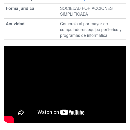
SOCIEDAD POR ACCIONES
SIMPLIFICADA
Comercio al por mayor de
computadores equipo periferico y
programas de informatica