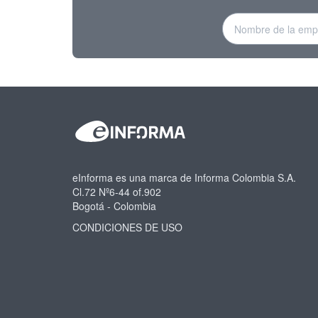
eInforma es una marca de Informa Colombia S.A.
Cl.72 Nº6-44 of.902
Bogotá - Colombia
CONDICIONES DE USO