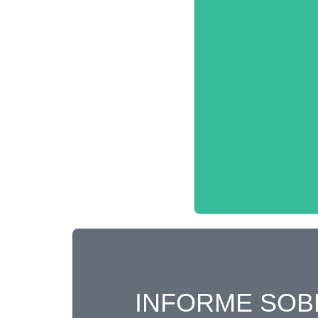
INFORME SOB