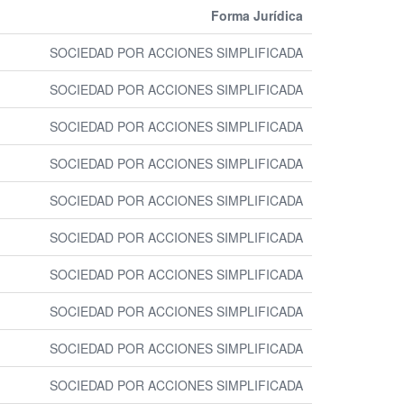
Forma Jurídica
SOCIEDAD POR ACCIONES SIMPLIFICADA
SOCIEDAD POR ACCIONES SIMPLIFICADA
SOCIEDAD POR ACCIONES SIMPLIFICADA
SOCIEDAD POR ACCIONES SIMPLIFICADA
SOCIEDAD POR ACCIONES SIMPLIFICADA
SOCIEDAD POR ACCIONES SIMPLIFICADA
SOCIEDAD POR ACCIONES SIMPLIFICADA
SOCIEDAD POR ACCIONES SIMPLIFICADA
SOCIEDAD POR ACCIONES SIMPLIFICADA
SOCIEDAD POR ACCIONES SIMPLIFICADA