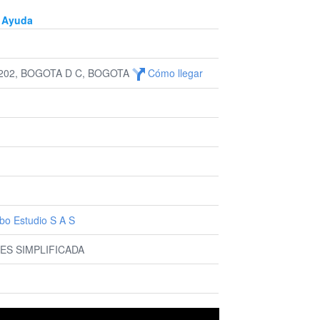
Ayuda
 202, BOGOTA D C, BOGOTA
Cómo llegar
bo Estudio S A S
ES SIMPLIFICADA