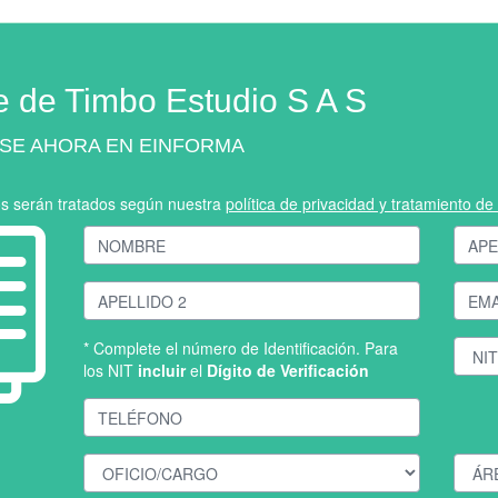
e de Timbo Estudio S A S
SE AHORA EN EINFORMA
os serán tratados según nuestra
política de privacidad y tratamiento d
* Complete el número de Identificación. Para
los NIT
incluir
el
Dígito de Verificación