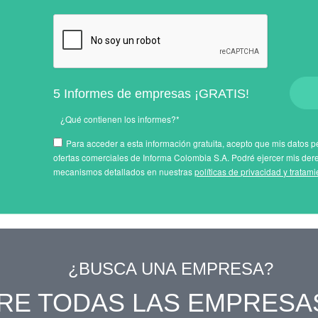
5 Informes de empresas ¡GRATIS!
¿Qué contienen los informes?*
Para acceder a esta información gratuita, acepto que mis datos pe
ofertas comerciales de Informa Colombia S.A. Podré ejercer mis der
mecanismos detallados en nuestras
políticas de privacidad y tratam
¿BUSCA UNA EMPRESA?
RE TODAS LAS EMPRESA