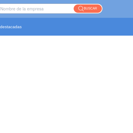
BUSCAR
destacadas