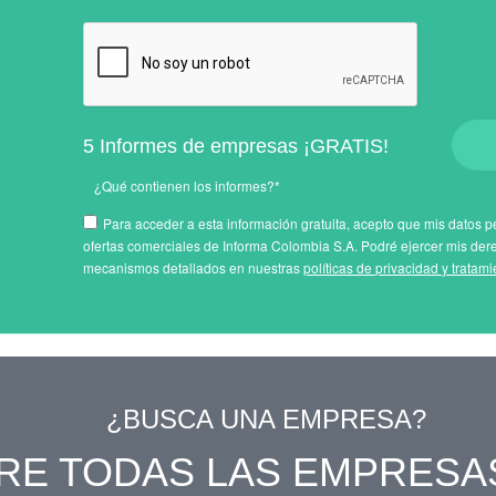
5 Informes de empresas ¡GRATIS!
¿Qué contienen los informes?*
Para acceder a esta información gratuita, acepto que mis datos pe
ofertas comerciales de Informa Colombia S.A. Podré ejercer mis der
mecanismos detallados en nuestras
políticas de privacidad y tratam
¿BUSCA UNA EMPRESA?
RE TODAS LAS EMPRESA