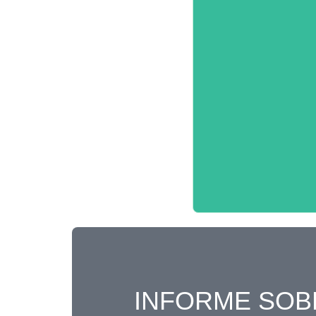
INFORME SOB