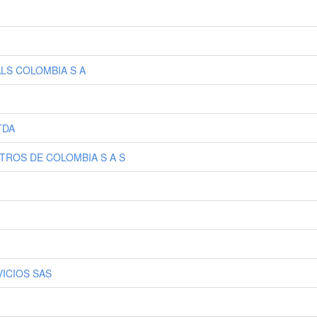
LS COLOMBIA S A
TDA
TROS DE COLOMBIA S A S
ICIOS SAS