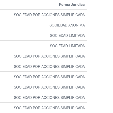
Forma Jurídica
SOCIEDAD POR ACCIONES SIMPLIFICADA
SOCIEDAD ANONIMA
SOCIEDAD LIMITADA
SOCIEDAD LIMITADA
SOCIEDAD POR ACCIONES SIMPLIFICADA
SOCIEDAD POR ACCIONES SIMPLIFICADA
SOCIEDAD POR ACCIONES SIMPLIFICADA
SOCIEDAD POR ACCIONES SIMPLIFICADA
SOCIEDAD POR ACCIONES SIMPLIFICADA
SOCIEDAD POR ACCIONES SIMPLIFICADA