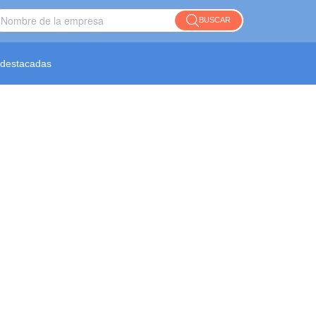
BUSCAR
destacadas