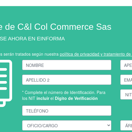
e de C&l Col Commerce Sas
SE AHORA EN EINFORMA
os serán tratados según nuestra
política de privacidad y tratamiento d
* Complete el número de Identificación. Para
los NIT
incluir
el
Dígito de Verificación