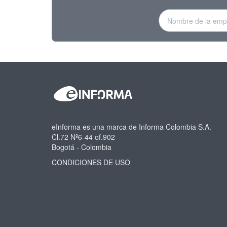
eInforma es una marca de Informa Colombia S.A.
Cl.72 Nº6-44 of.902
Bogotá - Colombia
CONDICIONES DE USO